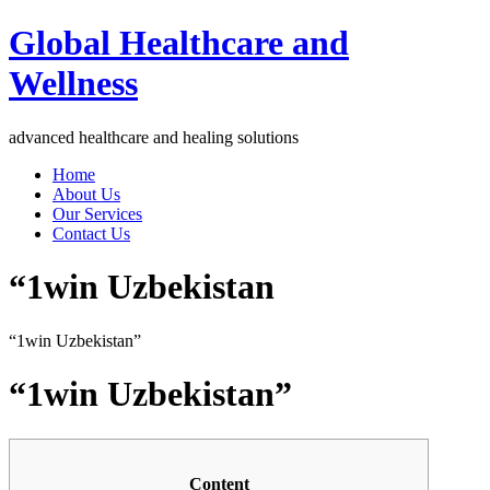
Global Healthcare and
Wellness
advanced healthcare and healing solutions
Home
About Us
Our Services
Contact Us
“1win Uzbekistan
“1win Uzbekistan”
“1win Uzbekistan”
Content