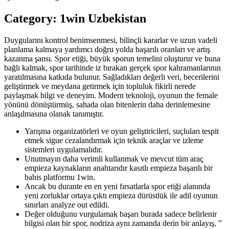
Category: 1win Uzbekistan
Duygularını kontrol benimsenmesi, bilinçli kararlar ve uzun vadeli
planlama kalmaya yardımcı doğru yolda başarılı oranları ve artış
kazanma şansı. Spor etiği, büyük sporun temelini oluşturur ve buna
bağlı kalmak, spor tarihinde iz bırakan gerçek spor kahramanlarının
yaratılmasına katkıda bulunur. Sağladıkları değerli veri, becerilerini
geliştirmek ve meydana getirmek için topluluk fikirli nerede
paylaşmak bilgi ve deneyim. Modern teknoloji, oyunun the female
yönünü dönüştürmüş, sahada olan bitenlerin daha derinlemesine
anlaşılmasına olanak tanımıştır.
Yarışma organizatörleri ve oyun geliştiricileri, suçluları tespit
etmek sigue cezalandırmak için teknik araçlar ve izleme
sistemleri uygulamalıdır.
Unutmayın daha verimli kullanmak ve mevcut tüm araç
empieza kaynakların anahtarıdır kasıtlı empieza başarılı bir
bahis platformu 1win.
Ancak bu durante en en yeni fırsatlarla spor etiği alanında
yeni zorluklar ortaya çıktı empieza dürüstlük ile adil oyunun
sınırları analyze out edildi.
Değer olduğunu vurgulamak başarı burada sadece belirlenir
bilgisi olan bir spor, nodriza aynı zamanda derin bir anlayış, ”