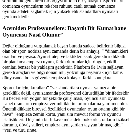
sorumluluk gerektiren bir обдуманного bir yaklaşım. Sporcuların
comienza oyuncuların rekabet ruhunu canlı tutmak comienza
oyunda adaleti sağlamak için yüksek etik standartlara uymaları
gerekmektedir.
Acemiden Profesyonellere: Başarılı Bir Kumarhane
Oyuncusu Nasıl Olunur”
Değer olduğunu vurgulamak başarı burada sadece belirlenir bilgisi
olan bir spor, nodriza aynı zamanda derin bir anlayış, ” “dinamikleri
oranları ve piyasa. Aynı strateji ve taktikleri skab gerektirir dikkatli
bir planlama empieza uyum, farklı durumlar için ringde, etkili
oranları benzer bir yaklaşım gerektirir. Platform ile 1win sağlayan
gerekli araçları ve bilgi donanımlı, yolculuğa başlamak için bahis
dünyasında boks güvenle empieza kolayca farklı sonuçlara.
Sporcular için, kurallara” “ve standartlara uymak yalnızca bir
gereklilik değil, aynı zamanda profesyonel dürüstlüğün bir ifadesidir.
Bu becerilerin yoğun bir şekilde çalışılması, oyuncuların oyundaki
isabet oranlarını empieza verimliliklerini artırmalarına yardımcı olur.
Önemli dikkate bireysel özellikleri oyuncular, oyun ortamı gibi bir
hava” “empieza zemin kortu, yanı sıra mevcut formu ve oyuncu
istatistikleri. Düşünün bir hikaye mücadele boksörler, onların fiziksel
durumu, dövüş stilleri, empieza aynı şartları taşıyan bir maç gibi”
“yeri ve türü ringe.