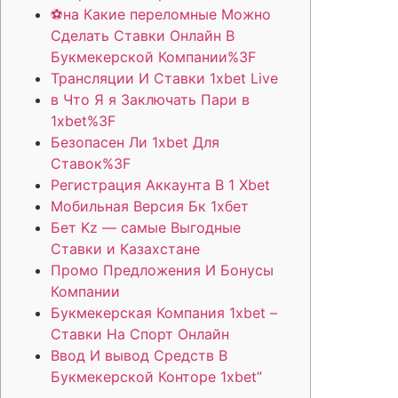
⚽на Какие переломные Можно
Сделать Ставки Онлайн В
Букмекерской Компании%3F
Трансляции И Ставки 1xbet Live
в Что Я я Заключать Пари в
1xbet%3F
Безопасен Ли 1xbet Для
Ставок%3F
Регистрация Аккаунта В 1 Xbet
Мобильная Версия Бк 1хбет
Бет Kz — самые Выгодные
Ставки и Казахстане
Промо Предложения И Бонусы
Компании
Букмекерская Компания 1xbet –
Ставки На Спорт Онлайн
Ввод И вывод Средств В
Букмекерской Конторе 1xbet”