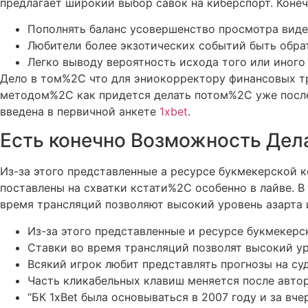
предлагает широкий выбор савок на киберспорт. Коне
Пополнять баланс усовершенство просмотра виде
Любители более экзотических событий быть обр
Легко выводу вероятность исхода того или иног
Дело в том%2C что для эниокорректору финансовых т
методом%2C как придется делать потом%2C уже после
введена в первичной анкете
1xbet
.
Есть конечно Возможность Дел
Из-за этого представленные а ресурсе букмекерской 
поставлены на схватки кстати%2C особенно в лайве. 
время трансляций позволяют высокий уровень азарта 
Из-за этого представленные и ресурсе букмекерс
Ставки во время трансляций позволят высокий ур
Всякий игрок любит представлять прогнозы на су
Часть кликабельных клавиш меняется после авто
“БК 1xBet была основываться в 2007 году и за вч