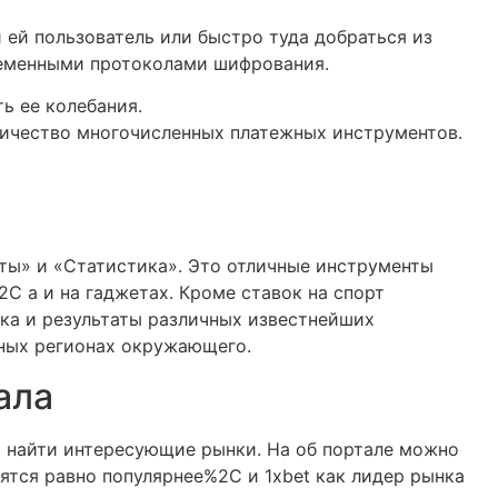
 ей пользователь или быстро туда добраться из
ременными протоколами шифрования.
ь ее колебания.
личество многочисленных платежных инструментов.
аты» и «Статистика». Это отличные инструменты
 а и на гаджетах. Кроме ставок на спорт
ка и результаты различных известнейших
чных регионах окружающего.
ала
к найти интересующие рынки. На об портале можно
ятся равно популярнее%2C и 1xbet как лидер рынка