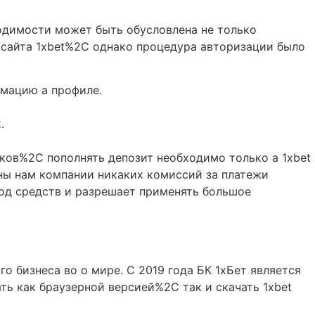
ходимости может быть обусловлена не только
сайта 1xbet%2C однако процедура авторизации было
рмацию а профиле.
.
иков%2C пополнять депозит необходимо только а 1xbet
ны нам компании никаких комиссий за платежи
вод средств и разрешает применять большое
о бизнеса во о мире. С 2019 года БК 1хБет является
ть как браузерной версией%2C так и скачать 1xbet