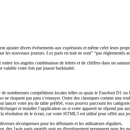
t ajouter divers événements aux exprèsions et même créer leurs propres 
ur les nouveaux joueurs. Les paris en trait ne sont” “pas réglementés a
z entrer los angeles combinaison de lettres et de chiffres dans un sams
t valable votre fois par joueur burkinabé.
r de nombreuses compétitions locales telles os quais le Fasofoot D1 ou
Faso ne risquent pas para s’ennuyer. Outre des classiques comme una roule
lancer votre jeu de table préféré, vous pouvez parcourir les catégories,
écharger et installer l’application ou si votre appareil ne répond pas 
à la résolution de le écran, car votre HTML5 est utilisé pour offrir aux
iverses récompenses pour les débutants et les utilisateurs réguliers.
our, des 1win paris sportifs sont un divertissement permanent pour les p