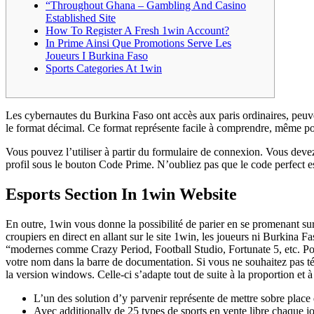
“Throughout Ghana – Gambling And Casino
Established Site
How To Register A Fresh 1win Account?
In Prime Ainsi Que Promotions Serve Les
Joueurs I Burkina Faso
Sports Categories At 1win
Les cybernautes du Burkina Faso ont accès aux paris ordinaires, peuven
le format décimal. Ce format représente facile à comprendre, même po
Vous pouvez l’utiliser à partir du formulaire de connexion. Vous deve
profil sous le bouton Code Prime. N’oubliez pas que le code perfect es
Esports Section In 1win Website
En outre, 1win vous donne la possibilité de parier en se promenant su
croupiers en direct en allant sur le site 1win, les joueurs ni Burkina 
“modernes comme Crazy Period, Football Studio, Fortunate 5, etc. Pour 
votre nom dans la barre de documentation. Si vous ne souhaitez pas tél
la version windows. Celle-ci s’adapte tout de suite à la proportion et 
L’un des solution d’y parvenir représente de mettre sobre place d
Avec additionally de 25 types de sports en vente libre chaque j