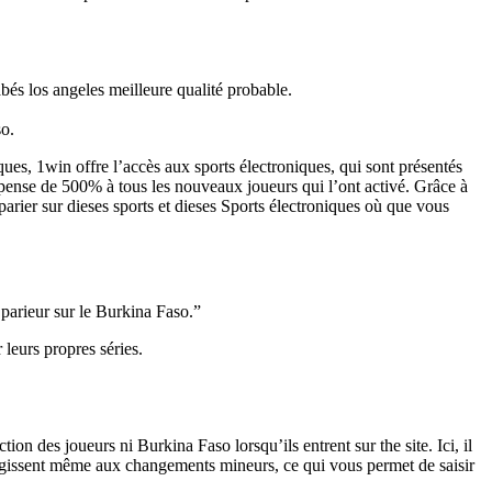
abés los angeles meilleure qualité probable.
so.
ques, 1win offre l’accès aux sports électroniques, qui sont présentés
mpense de 500% à tous les nouveaux joueurs qui l’ont activé. Grâce à
arier sur dieses sports et dieses Sports électroniques où que vous
 parieur sur le Burkina Faso.”
leurs propres séries.
on des joueurs ni Burkina Faso lorsqu’ils entrent sur the site. Ici, il
éagissent même aux changements mineurs, ce qui vous permet de saisir