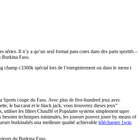
séries. Il n’y a qu’un seul format para cotes dans des paris sportifs –
u Burkina Faso.
ung champ c3300k spécial lors de l’enregistrement ou dans le menu i
 la Sports coupe du Faso. Avec plus de five-hundred jeux avec
tte, le baccarat et le black jack, vous trouverez dieses jeux”
 utiliser les filtres Chauffé et Populaire systems simplement taper
aux besoins techniques minimales, les joueurs pouvez jouer by means of
 joueurs burkinabés una meilleure qualité achievable
télécharger 1win
.
arieurs du Burkina Faso.