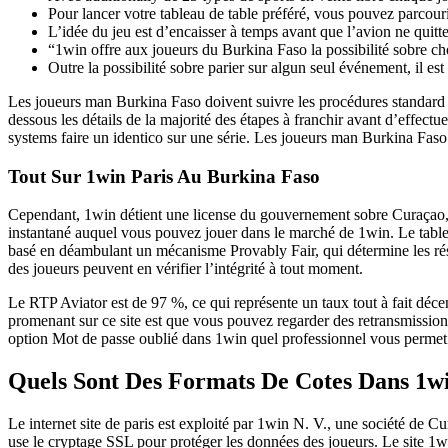
Pour lancer votre tableau de table préféré, vous pouvez parcouri
L’idée du jeu est d’encaisser à temps avant que l’avion ne quitte
“1win offre aux joueurs du Burkina Faso la possibilité sobre choi
Outre la possibilité sobre parier sur algun seul événement, il est
Les joueurs man Burkina Faso doivent suivre les procédures standard p
dessous les détails de la majorité des étapes à franchir avant d’effectu
systems faire un identico sur une série. Les joueurs man Burkina Faso 
Tout Sur 1win Paris Au Burkina Faso
Cependant, 1win détient une license du gouvernement sobre Curaçao, c
instantané auquel vous pouvez jouer dans le marché de 1win. Le tablea
basé en déambulant un mécanisme Provably Fair, qui détermine les résult
des joueurs peuvent en vérifier l’intégrité à tout moment.
Le RTP Aviator est de 97 %, ce qui représente un taux tout à fait décen
promenant sur ce site est que vous pouvez regarder des retransmissions 
option Mot de passe oublié dans 1win quel professionnel vous permet 
Quels Sont Des Formats De Cotes Dans 1w
Le internet site de paris est exploité par 1win N. V., une société de Cur
use le cryptage SSL pour protéger les données des joueurs. Le site 1wi