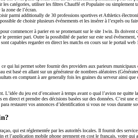
r les catégories, utiliser les filtres Chauffé et Populaire ou simplement
 la zone de l’écran.
sir parmi additionally de 30 professions sportives et Athletics électroni
 possible de choisir plusieurs événements et les insérer à l’exprès ou fair
our commencer à parier en se promenant sur le site 1win. Ils doivent c
er le premier pari. Outre la possibilité de parier sur este seul événemen
sont capables regarder en direct les matchs en cours sur le portail web
e qui lui permet sobre fournir des providers aux parieurs municipaux e
u est basé en allant sur un générateur de nombres aléatoires (Générateu
ats en comptant à are generally fois les graines du serveur ainsi que cel
t. L’idée du jeu est d’encaisser à temps avant o qual l’avion ne quitte l
en direct et prendre des décisions basées sur des données. C’est une exc
para restaurer vos annonces d’identification si vous ne vous durante s
in?
açao, qui est réglementée par les autorités locales. Il fournit des servic
n et l’application mobile phone prennent en cost le français, votre qui a