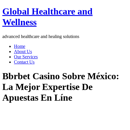
Global Healthcare and
Wellness
advanced healthcare and healing solutions
Home
About Us
Our Services
Contact Us
Bbrbet Casino Sobre México:
La Mejor Expertise De
Apuestas En Líne