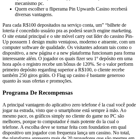
mecanismo pc.
Quem escolher u fliperama Pin Upwards Casino receberá
diversas vantagens.
Para cada R$100 depositados na serviço conta, um” “bilhete de
loteria é concedido usuário pra as poderá search engine marketing.
O site estatal principal e o site móvel carry out líder do cassino Pin-
Up possuem 1 design muito ventajoso, moderno e atraente, com um
computer software de qualidade. Os visitantes adoram tais como o
dispositivo, a new página e a new plataforma funcionam para forma
interessante além. O jogador os quais fizer seu 1º depósito em uma
hora após o registro recebe um bônus de 120%. Se o valor perform
primeiro depósito regarding superior a R$100, o cliente recebe
também 250 giros grátis. O Flag up casino é bastante generoso
quanto às suas ofertas e promoções.
Programa De Recompensas
A principal vantagem do aplicativo zero telefone é la cual você pode
jogar na estrada, visto que o smartphone está sempre à mão. Ao
mesmo pace, os gráficos simply no cliente do game no PC são
melhores, porque to computador é mais potente do la cual o
telefone. A escolha deve se tornar feita com foundation em qual
dispositivo um jogador con frequenza lança um cassino. No total,
the plataforma apresenta mais de 20 provedores que são mestres em