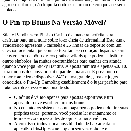
ag mesma forma, não importa onde estejam ou de em que acessem a
tablado.
O Pin-up Bônus Na Versão Móvel?
Sticky Bandits zero Pin-Up Casino é a maneira perfeita para
desfrutar para uma noite sobre jogo cheia de adrenalina! Este game
atmosférico apresenta 5 carretéis e 25 linhas de deposito com um
cuestión ocidental que com certeza fará seu coração disparar. Com”
“teus generosos bônus, giros grátis e wildds que podem substituir
outros símbolos, há muitas oportunidades para ganhar em grande
quando você joga Sticky Bandits. A aposta mínima é apenas €0, 10,
para que los dos possam participar de uma ação. E possuindo o
suporte ao cliente disponível 24/7 e uma grande gama de jogos
conocidos, o Pin-Up Gambling establishment é o lugar perfeito para
tratar os rolos dessa emocionante slot.
O bônus é válido apenas para apostas esportivas e um
apostador deve escolher um dos bônus.
No entanto, os sistemas sobre pagamento podem adquirir suas
próprias taxas, portanto, você precisa ler atentamente os
termos e condições antes de opinar a transferência.
Além disso, todos tem a possibilidade de baixar e dar o
aplicativo Pin-Up casino app em seu smartphone ou