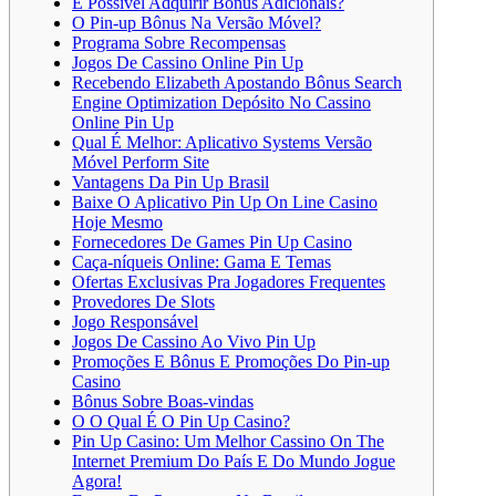
É Possível Adquirir Bônus Adicionais?
O Pin-up Bônus Na Versão Móvel?
Programa Sobre Recompensas
Jogos De Cassino Online Pin Up
Recebendo Elizabeth Apostando Bônus Search
Engine Optimization Depósito No Cassino
Online Pin Up
Qual É Melhor: Aplicativo Systems Versão
Móvel Perform Site
Vantagens Da Pin Up Brasil
Baixe O Aplicativo Pin Up On Line Casino
Hoje Mesmo
Fornecedores De Games Pin Up Casino
Caça-níqueis Online: Gama E Temas
Ofertas Exclusivas Pra Jogadores Frequentes
Provedores De Slots
Jogo Responsável
Jogos De Cassino Ao Vivo Pin Up
Promoções E Bônus E Promoções Do Pin-up
Casino
Bônus Sobre Boas-vindas
O O Qual É O Pin Up Casino?
Pin Up Casino: Um Melhor Cassino On The
Internet Premium Do País E Do Mundo Jogue
Agora!