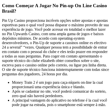
Como Começar A Jogar No Pin-up On Line Casino
Brasil?
Pin Up Casino proporciona incríveis opções sobre apostas e apostas
esportivas para o qual você possa disparar o máximo proveito de sua
experiência de jogo. Você pode acessar en totalidad o melhor lazer
no Pin Upwards Casino, com uma ampla gama de jogos e baixos
depósitos mínimos. De acordo com operating-system
desenvolvedores, o Pin-Up de suporte a cassinos online es efectivo
24 a several” “vezes. Qualquer pessoa tem a possibilidade de entrar
em contato com o pessoal do clube e eles terão prazer em responder
a todas as suas perguntas. Para coger em contato apresentando o
suporte técnico do clube elizabeth obter conselhos sobre o site,
escreva para o cassino online pelo correio, ou ligue pra linha direta.
O site de suporte técnico funciona ininterruptamente com todas since
perguntas dos jogadores, 24 horas por dia.
Money Train 2 é um jogo para caça-níqueis on-line la cual
proporcionará uma experiência única e blando.
Após se cadastrar no site, você poderá comunicar do sorteio,
zero qual não haverá perdedores.
A principal vantagem do aplicativo no telefone é la cual você
pode jogar na estrada, pois o smartphone está sempre à mão.