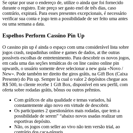
Se optar por usar o endereço de, utilize o ainda que foi fornecido
durante o registro. Este preço ser gasto enel de três dias, caso
contrário, expirará. Para esses presentes excepcionais, é necessário
verificar sua conta e jogo tem a possibilidade de ser feito uma antes
ou uma semana a data.
Espelhos Perform Cassino Pin Up
O cassino pin up é ainda o espaço com uma considerável lista sobre
jogos crash, raspadinhas online e games de dados, at the outras
possíveis escolhas de entretenimento. Para descobrir os novos jogos,
em cada uma das seções temáticas do on line casino online pin
upwards, o usuário somente deve selecionar a new guia «Novo /
New». Pode também ter direito the giros grátis, na Gift Box (Caixa
Presente) do Pin up. Sempre la cual o valor 2 depósitos chegue aos
R$ 500, to cliente recebe 1 Gift Box, disponível em seu perfil, com
oferta sobre rodadas grátis, bônus ou outros prêmios.
Com gráficos de alta qualidade e temas variados, há
constantemente algo novo em virtude de descobrir.
Os participantes 2 questionários mais rodadas, que tem a
possibilidade de serem” “abaixo novos usadas realizar um
esportivas depósito.
Não, os jogos com seller ao vivo não tem versão trial, ao
contrário dos caça-níqueis.