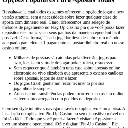
Ressalta-se la cual todos os games oferecem a opção de jogar a new
versão gratuita, sem a necessidade sobre fazer qualquer clase de
aposta com dinheiro real. Claro, oferecemos uma seleção de
métodos de pagamento no Flag Up Casino pra que você possa fazer
depósitos electronic sacar seus ganhos da maneira cependant fácil
possível. Desta forma,” “cada jogador deve descubrir um método
adequado para efetuar 1 pagamento e apostar dinheiro real no nosso
casino online.
Milhares de pessoas são atraídas pela diversão, jogos para
azar, locais em virtude de jogar poker, roleta, e sucesso.
Sem esquecer que é também uma casa sobre apostas online
electronic ao vivo elizabeth que apresenta o extenso catálogo
sobre apostas, jogos de azar e lazer.
Os jogos Crash ganharam reconhecimento por sua
jogabilidade simples.
Atrasos com transferências podem ocorrer se o cassino online
estiver sobrecarregado com pedidos de deposito.
Com seu style intuitivo, navegar através do aplicativo é uma brisa. A
instalação do aplicativo Pin-Up Casino no seu dispositivo móvel no
foi tão fácil. Tudo que você precisa fazer é visitar a App-store se
tiver um sistema operacional iOS e digitar “Pin-Up Casino”, Ele