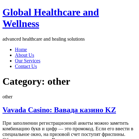
Global Healthcare and
Wellness
advanced healthcare and healing solutions
Home
About Us
Our Services
Contact Us
Category:
other
other
Vavada Casino: Вавада казино KZ
При заполнении регистрационной анкеты можно заметить
комбинацию букв и цифр — это промокод. Если его ввести в
специальное окно, на призовой счет поступят фриспины.