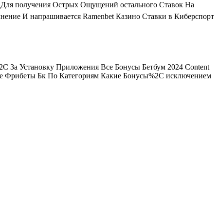
гии Для получения Острых Ощущений остального Ставок На
ение И напрашивается Ramenbet Казино Ставки в Киберспорт
C За Установку Приложения Все Бонусы Бетбум 2024 Content
шие Фрибеты Бк По Категориям Какие Бонусы%2C исключением