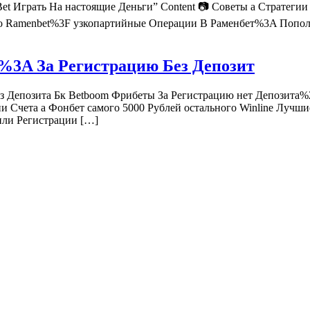
 Bet Играть На настоящие Деньги” Content 📷 Советы а Страте
о Ramenbet%3F узкопартийные Операции В Раменбет%3A Пополн
%3A За Регистрацию Без Депозит
 Депозита Бк Betboom Фрибеты За Регистрацию нет Депозита%2
и Счета а Фонбет самого 5000 Рублей остального Winline Луч
ли Регистрации […]