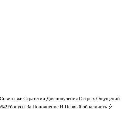
 📷 Советы же Стратегии Для получения Острых Ощущений
ины%2Fбонусы За Пополнение И Первый обналичить 🎈