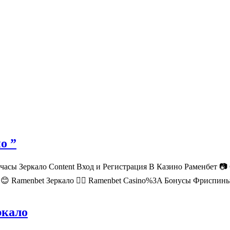
 ️”
тулочасы Зеркало Content Вход и Регистрация В Казино Раменбет
 😊 Ramenbet Зеркало 🐦‍🔥 Ramenbet Casino%3A Бонусы Фрисп
ркало