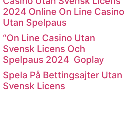
Casino Utan Svensk Licens
2024 Online On Line Casino
Utan Spelpaus
“On Line Casino Utan
Svensk Licens Och
Spelpaus 2024 ️ Goplay
Spela På Bettingsajter Utan
Svensk Licens