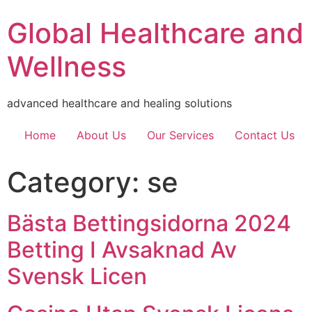
Global Healthcare and
Wellness
advanced healthcare and healing solutions
Home
About Us
Our Services
Contact Us
Category:
se
Bästa Bettingsidorna 2024
Betting I Avsaknad Av
Svensk Licen