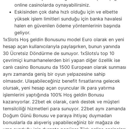
online casinolarda oynayabilirsiniz.
Eskisinden çok daha hızlı olduğu için ve elbette
yüksek işlem limitleri sunduğu için banka havalesi
halen en güvenilen ödeme yöntemlerinin başında
geliyor.
1xSlots Hoş geldin Bonusunu model Euro olarak en yeni
hesap açan kullanıcılarıyla paylaşırken, bunun yanında
30 Ücretsiz Döndürme de sunuyor. 1xSlots’u top 10
çevrimiçi kumarhanelerden biri yapan diğer özellik ise
canlı casino Bonusunu da 1500 European olarak sunması
aynı zamanda geniş bir oyun yelpazesine sahip
olmasıdır. Ulaşabileceğiniz benefit fırsatlarına gelecek
olursak, yeni hesap açan oyuncular ilk para yatırma
işlemlerini yaptığında 100% Hoş geldin Bonusu
kazanıyorlar. 22bet ek olarak, canlı destek ve müşteri
temsilciliği hizmetleri para sunuyor. 22bet aynı zamanda
Doğum Günü Bonusu ve paraya ihtiyaç duymadan
bonuslarla da alışveriş yapabileceğiniz bir mağaza de