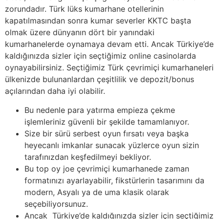
zorundadır. Türk lüks kumarhane otellerinin
kapatılmasından sonra kumar severler KKTC başta
olmak üzere dünyanın dört bir yanındaki
kumarhanelerde oynamaya devam etti. Ancak Türkiye’de
kaldığınızda sizler için seçtiğimiz online casinolarda
oynayabilirsiniz. Seçtiğimiz Türk çevrimiçi kumarhaneleri
ülkenizde bulunanlardan çeşitlilik ve depozit/bonus
açılarından daha iyi olabilir.
Bu nedenle para yatırma empieza çekme
işlemleriniz güvenli bir şekilde tamamlanıyor.
Size bir sürü serbest oyun fırsatı veya başka
heyecanlı imkanlar sunacak yüzlerce oyun sizin
tarafınızdan keşfedilmeyi bekliyor.
Bu top oy joe çevrimiçi kumarhanede zaman
formatınızı ayarlayabilir, fikstürlerin tasarımını da
modern, Asyalı ya de uma klasik olarak
seçebiliyorsunuz.
Ancak Türkiye’de kaldığınızda sizler için seçtiğimiz