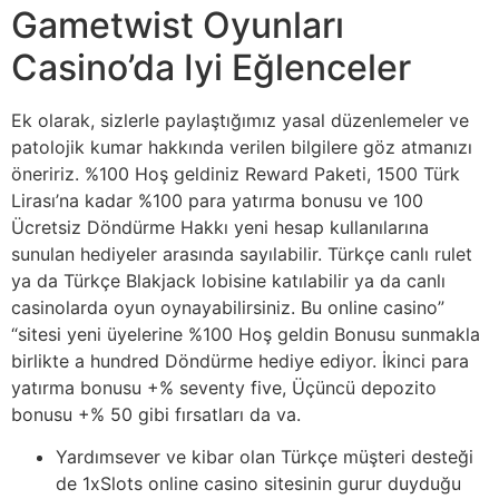
Gametwist Oyunları
Casino’da Iyi Eğlenceler
Ek olarak, sizlerle paylaştığımız yasal düzenlemeler ve
patolojik kumar hakkında verilen bilgilere göz atmanızı
öneririz. %100 Hoş geldiniz Reward Paketi, 1500 Türk
Lirası’na kadar %100 para yatırma bonusu ve 100
Ücretsiz Döndürme Hakkı yeni hesap kullanılarına
sunulan hediyeler arasında sayılabilir. Türkçe canlı rulet
ya da Türkçe Blakjack lobisine katılabilir ya da canlı
casinolarda oyun oynayabilirsiniz. Bu online casino”
“sitesi yeni üyelerine %100 Hoş geldin Bonusu sunmakla
birlikte a hundred Döndürme hediye ediyor. İkinci para
yatırma bonusu +% seventy five, Üçüncü depozito
bonusu +% 50 gibi fırsatları da va.
Yardımsever ve kibar olan Türkçe müşteri desteği
de 1xSlots online casino sitesinin gurur duyduğu