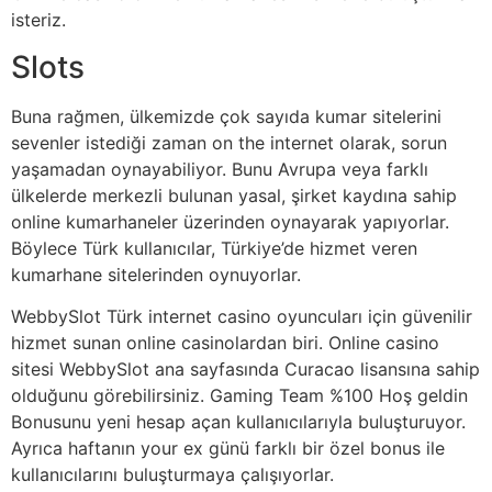
isteriz.
Slots
Buna rağmen, ülkemizde çok sayıda kumar sitelerini
sevenler istediği zaman on the internet olarak, sorun
yaşamadan oynayabiliyor. Bunu Avrupa veya farklı
ülkelerde merkezli bulunan yasal, şirket kaydına sahip
online kumarhaneler üzerinden oynayarak yapıyorlar.
Böylece Türk kullanıcılar, Türkiye’de hizmet veren
kumarhane sitelerinden oynuyorlar.
WebbySlot Türk internet casino oyuncuları için güvenilir
hizmet sunan online casinolardan biri. Online casino
sitesi WebbySlot ana sayfasında Curacao lisansına sahip
olduğunu görebilirsiniz. Gaming Team %100 Hoş geldin
Bonusunu yeni hesap açan kullanıcılarıyla buluşturuyor.
Ayrıca haftanın your ex günü farklı bir özel bonus ile
kullanıcılarını buluşturmaya çalışıyorlar.