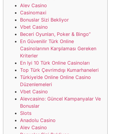
Alev Casino
Casinomaxi
Bonuslar Sizi Bekliyor
Vbet Casino
Beceri Oyunları, Poker & Bingo”
En Güvenilir Türk Online
Casinolarının Karşılaması Gereken
Kriterler
En Iyi 10 Türk Online Casinoları
Top Türk Çevrimdışı Kumarhaneleri
Türkiye’de Online Online Casino
Düzenlemeleri
Vbet Casino
Alevcasino: Güncel Kampanyalar Ve
Bonuslar
Slots
Anadolu Casino
Alev Casino