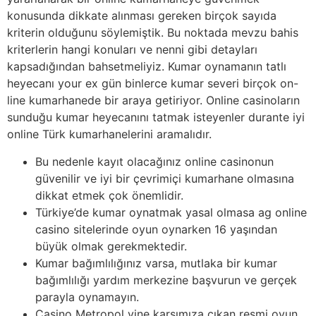
konusunda dikkate alınması gereken birçok sayıda
kriterin olduğunu söylemiştik. Bu noktada mevzu bahis
kriterlerin hangi konuları ve nenni gibi detayları
kapsadığından bahsetmeliyiz. Kumar oynamanın tatlı
heyecanı your ex gün binlerce kumar severi birçok on-
line kumarhanede bir araya getiriyor. Online casinoların
sunduğu kumar heyecanını tatmak isteyenler durante iyi
online Türk kumarhanelerini aramalıdır.
Bu nedenle kayıt olacağınız online casinonun
güvenilir ve iyi bir çevrimiçi kumarhane olmasına
dikkat etmek çok önemlidir.
Türkiye’de kumar oynatmak yasal olmasa ag online
casino sitelerinde oyun oynarken 16 yaşından
büyük olmak gerekmektedir.
Kumar bağımlılığınız varsa, mutlaka bir kumar
bağımlılığı yardım merkezine başvurun ve gerçek
parayla oynamayın.
Casino Metropol yine karşımıza çıkan resmi oyun