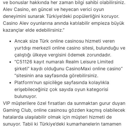
ve bonuslar hakkında her zaman bilgi sahibi olabilirsiniz.
Alev Casino, en güncel ve heyecan verici oyun
deneyimini sunarak Türkiye’deki popülerliğini koruyor.
Casino Alev oyunlarına anında katılabilir empieza büyük
kazançlar elde edebilirsiniz.”
Ancak size Türk online casinosu hizmeti veren
yurtdışı merkezli online casino sitesi, bulunduğu ve
çalıştığı ülkeye vergisini ödemek zorundadır.
“C51126 kayıt numaralı Realm Leisure Limited
şirketi” kaydı olduğunu CasinoMaxi online casino”
“sitesinin ana sayfasında görebilirsiniz.
Platform’nun spicilège sayfasında kolaylıkla
erişebileceğiniz çok sayıda oyun kategorisi
bulunuyor.
VIP müşterilere özel fırsatları da sunmaktan gurur duyan
Gaming Club, online casinosu gözden kaçmış olabilecek
hatalarda ulaşılabilir olmak için müşteri hizmeti de
sunuyor. Tabii ki Türkiye’deki kumarhanelerin tamamen