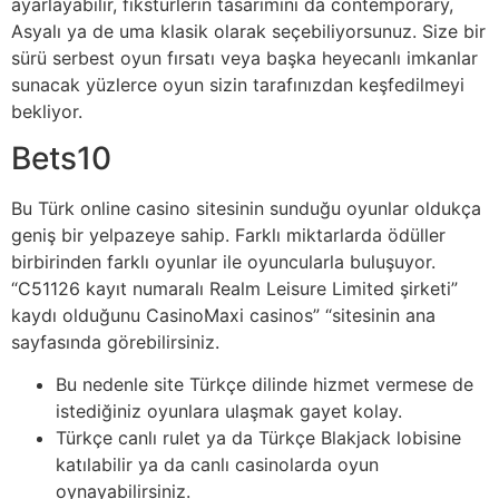
ayarlayabilir, fikstürlerin tasarımını da contemporary,
Asyalı ya de uma klasik olarak seçebiliyorsunuz. Size bir
sürü serbest oyun fırsatı veya başka heyecanlı imkanlar
sunacak yüzlerce oyun sizin tarafınızdan keşfedilmeyi
bekliyor.
Bets10
Bu Türk online casino sitesinin sunduğu oyunlar oldukça
geniş bir yelpazeye sahip. Farklı miktarlarda ödüller
birbirinden farklı oyunlar ile oyuncularla buluşuyor.
“C51126 kayıt numaralı Realm Leisure Limited şirketi”
kaydı olduğunu CasinoMaxi casinos” “sitesinin ana
sayfasında görebilirsiniz.
Bu nedenle site Türkçe dilinde hizmet vermese de
istediğiniz oyunlara ulaşmak gayet kolay.
Türkçe canlı rulet ya da Türkçe Blakjack lobisine
katılabilir ya da canlı casinolarda oyun
oynayabilirsiniz.