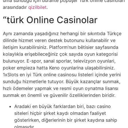
uma sunduğu için durante popüşer Türk online casinoları
arasındadır
qizilbilet
.
“türk Online Casinolar
Aynı zamanda yaşadığınız herhangi bir sıkıntıda Türkçe
dilinde hizmet veren destek butonunu kullanabilir ve
iletişim kurabilirsiniz. Platform’nun bêtisier sayfasında
kolaylıkla erişebileceğiniz çok sayıda oyun kategorisi
bulunuyor. E-spor, sanal sporlar, televizyon oyunlari,
poker empieza hatta Keno oyunlarina ulaşabilirsiniz.
1xSlots en iyi Türk online casinosu listeleri içinde yerini
sunduğu hizmetlerle tutuyor. Büyük kazançlar sunmak,
hızlı ödemeler yapmak ve resmi oyun oynatma lisansı
sunmak en önemli ve güvenilir özelliklerinden biridir.
Aradaki en büyük farklardan biri, bazı casino
siteleri hiçbir şirket kaydı olmadan faaliyet
gösterirken, diğerlerinin bir şirket kaydına sahip
olmasıdır.