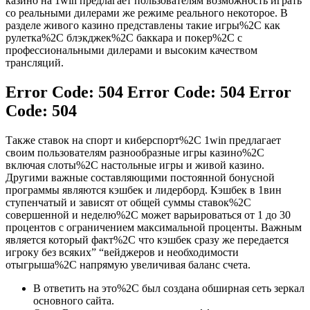
казино на 1win предлагает пользователям возможность играть
со реальными дилерами же режиме реального некоторое. В
разделе живого казино представлены такие игры%2C как
рулетка%2C блэкджек%2C баккара и покер%2C с
профессиональными дилерами и высоким качеством
трансляций.
Error Code: 504 Error Code: 504 Error
Code: 504
Также ставок на спорт и киберспорт%2C 1win предлагает
своим пользователям разнообразные игры казино%2C
включая слоты%2C настольные игры и живой казино.
Другими важные составляющими постоянной бонусной
программы являются кэшбек и лидерборд. Кэшбек в 1вин
ступенчатый и зависят от общей суммы ставок%2C
совершенной и неделю%2C может варьироваться от 1 до 30
процентов с ограничением максимальной проценты. Важным
является который факт%2C что кэшбек сразу же передается
игроку без всяких” “вейджеров и необходимости
отыгрыша%2C напрямую увеличивая баланс счета.
В ответить на это%2C был создана обширная сеть зеркал
основного сайта.