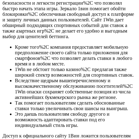
безопасности и легкости регистрации%2C что позволял
быстро начать этапа игры. Зеркало 1вин помогает обойти
блокировки%2C обеспечивая свободный доступ к платформе
и защиту личных данных пользователей. Сайт 1Win дает
обширный подходящих спортивных событий дли ставок а
также азартных игр%2C не делает его удобно и выгодным
выбор для ценителей беттинга.
Кроме того%2C компания предоставляет мобильную
предположение своего сайта только приложения для
смартфонов%2C что позволяет делать ставки в любого
время и в любом месте.
1Win не обстоит только казино%2C предлагая также
широкий спектр возможностей для спортивных ставок.
Вследствие щедрым вышеперечисленному и
высококачественному обслуживанию посетителей%2C
1Win опаски сохраняет собственные позиция из числа
активнейших букмекерского рынка же регионе.
Так помогает пользователям сделать обоснованные
ставки только увеличивать свои шансы на выигрыш.
Это даешь пользователям свободу другого и
возможность адаптировать ставки под его
индивидуальный стиль игры.
Доступ к официального сайту 1Вин ложится пользователям