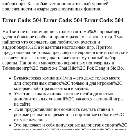
киберспорт. Как добавляет дополнительный уровней
вовлеченности и азарта для спортивных фанатов.
Error Code: 504 Error Code: 504 Error Code: 504
Но 1вин не ограничившись только слотами%2C провайдер
уделил большое особое и прочим разным азартных игр. Туда
найдется что совладать как любителям рулетки и
видеопокера%2C а и адептам настольных игр. Притом
представлены не только пресловутые европейские и советские
развлечения — а площадке также потоэму полный набор
европы. Например множество вероятных популярных в
Тайланде игр%2C таких же Thai Hilo%2C Pok Deng и Sic Bo.
Букмекерская компания 1win – это даже только место
дли спортивных ставок%2C только и для игроков%2C
которые любят развлекаться в казино.
Участие в таких акциях часто не необходимостью
дополнительных условий%2C касается активной игры
на сайте.
1win предоставляет возможность сделать ставки в
режиме реального времени в спортивные события%2C
их уже начались.
Это включает и себя популярные аллопатрия спорта%2C