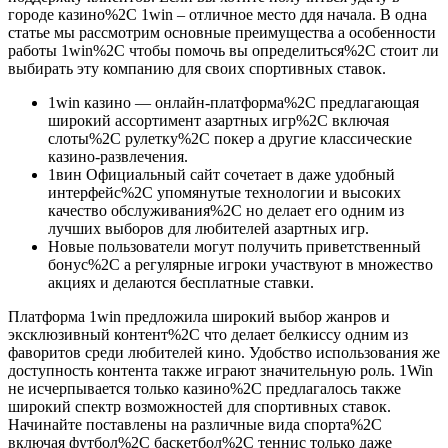
городе казино%2C 1win – отличное место ддя начала. В одна
статье мы рассмотрим основные преимущества а особенности
работы 1win%2C чтобы помочь вы определиться%2C стоит ли
выбирать эту компанию для своих спортивных ставок.
1win казино — онлайн-платформа%2C предлагающая
широкий ассортимент азартных игр%2C включая
слоты%2C рулетку%2C покер а другие классические
казино-развлечения.
1вин Официальный сайт сочетает в даже удобный
интерфейс%2C упомянутые технологии и высоких
качество обслуживания%2C но делает его одним из
лучших выборов для любителей азартных игр.
Новые пользователи могут получить приветственный
бонус%2C а регулярные игроки участвуют в множество
акциях и делаются бесплатные ставки.
Платформа 1win предложила широкий выбор жанров и
эксклюзивный контент%2C что делает белкиссу одним из
фаворитов среди любителей кино. Удобство использования же
доступность контента также играют значительную роль. 1Win
не исчерпывается только казино%2C предлагалось также
широкий спектр возможностей для спортивных ставок.
Начинайте поставлены на различные вида спорта%2C
включая футбол%2C баскетбол%2C теннис только даже