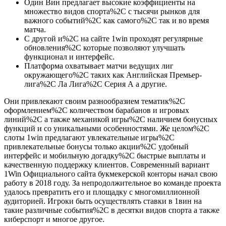
Один Вин предлагает высокие коэффициенты на
множество видов спорта%2C с тысячи рынков для
важного событий%2C как самого%2C так и во время
матча.
С другой и%2C на сайте 1win проходят регулярные
обновления%2C которые позволяют улучшать
функционал и интерфейс.
Платформа охватывает матчи ведущих лиг
окружающего%2C таких как Английская Премьер-
лига%2C Ла Лига%2C Серия А а другие.
Они привлекают своим разнообразием тематик%2C
оформлением%2C количеством барабанов и игровых
линий%2C а также механикой игры%2C наличием бонусных
функций и со уникальными особенностями. Же целом%2C
слоты 1win предлагают увлекательные игры%2C
привлекательные бонусы только акции%2C удобный
интерфейс и мобильную догадку%2C быстрые выплаты и
качественную поддержку клиентов. Современный вариант
1Win Официального сайта букмекерской конторы начал свою
работу в 2018 году. За непродолжительное во команде проекта
удалось превратить его и площадку с многомиллионной
аудиторией. Игроки быть осуществлять ставки в 1вин на
такие различные события%2C в десятки видов спорта а также
киберспорт и многое другое.