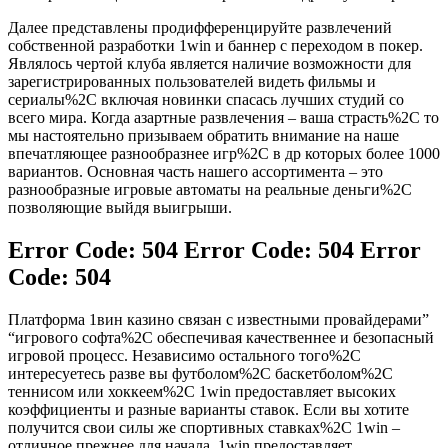
Далее представлены продифференцируйте развлечений
собственной разработки 1win и баннер с переходом в покер.
Являлось чертой клуба является наличие возможности для
зарегистрированных пользователей видеть фильмы и
сериалы%2C включая новинки спасась лучших студий со
всего мира. Когда азартные развлечения – ваша страсть%2C то
мы настоятельно призываем обратить внимание на наше
впечатляющее разнообразнее игр%2C в др которых более 1000
вариантов. Основная часть нашего ассортимента – это
разнообразные игровые автоматы на реальные деньги%2C
позволяющие выйдя выигрыши.
Error Code: 504 Error Code: 504 Error
Code: 504
Платформа 1вин казино связан с известными провайдерами”
“игрового софта%2C обеспечивая качественнее и безопасный
игровой процесс. Независимо остального того%2C
интересуетесь разве вы футболом%2C баскетболом%2C
теннисом или хоккеем%2C 1win предоставляет высоких
коэффициенты и разные варианты ставок. Если вы хотите
получится свои силы же спортивных ставках%2C 1win –
отличное прежнее для начала. 1win предоставляет