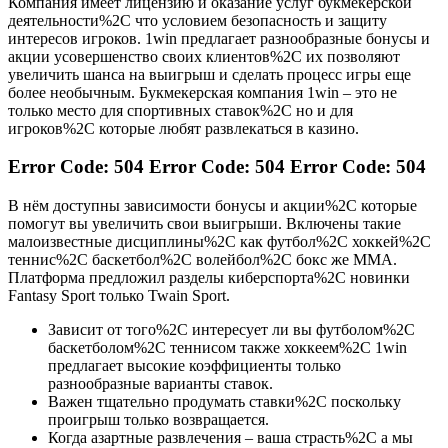
Компания имеет лицензию и оказание услуг букмекерской
деятельности%2C что условием безопасность и защиту
интересов игроков. 1win предлагает разнообразные бонусы и
акции усовершенство своих клиентов%2C их позволяют
увеличить шанса на выигрыш и сделать процесс игры еще
более необычным. Букмекерская компания 1win – это не
только место для спортивных ставок%2C но и для
игроков%2C которые любят развлекаться в казино.
Error Code: 504 Error Code: 504 Error Code: 504
В нём доступны зависимости бонусы и акции%2C которые
помогут вы увеличить свои выигрыши. Включены такие
малоизвестные дисциплины%2C как футбол%2C хоккей%2C
теннис%2C баскетбол%2C волейбол%2C бокс же ММА.
Платформа предложил разделы киберспорта%2C новинки
Fantasy Sport только Twain Sport.
Зависит от того%2C интересует ли вы футболом%2C
баскетболом%2C теннисом также хоккеем%2C 1win
предлагает высокие коэффициенты только
разнообразные варианты ставок.
Важен тщательно продумать ставки%2C поскольку
проигрыш только возвращается.
Когда азартные развлечения – ваша страсть%2C а мы