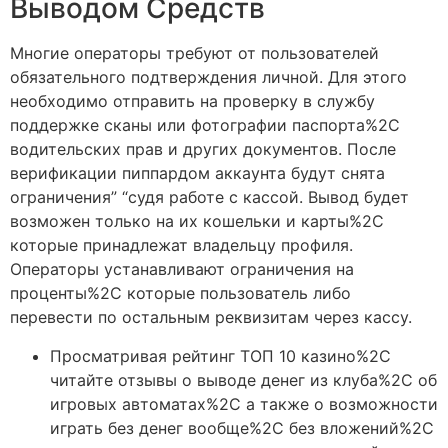
Выводом Средств
Многие операторы требуют от пользователей
обязательного подтверждения личной. Для этого
необходимо отправить на проверку в службу
поддержке сканы или фотографии паспорта%2C
водительских прав и других документов. После
верификации пиппардом аккаунта будут снята
ограничения” “судя работе с кассой. Вывод будет
возможен только на их кошельки и карты%2C
которые принадлежат владельцу профиля.
Операторы устанавливают ограничения на
проценты%2C которые пользователь либо
перевести по остальным реквизитам через кассу.
Просматривая рейтинг ТОП 10 казино%2C
читайте отзывы о выводе денег из клуба%2C об
игровых автоматах%2C а также о возможности
играть без денег вообще%2C без вложений%2C