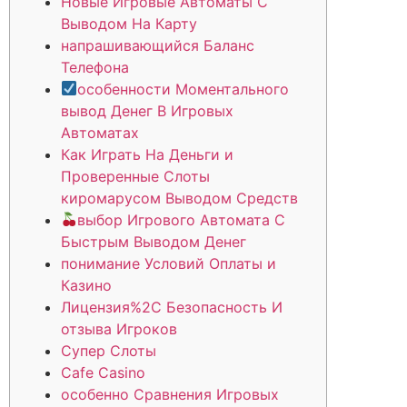
Новые Игровые Автоматы С
Выводом На Карту
напрашивающийся Баланс
Телефона
особенности Моментального
вывод Денег В Игровых
Автоматах
Как Играть На Деньги и
Проверенные Слоты
киромарусом Выводом Средств
выбор Игрового Автомата С
Быстрым Выводом Денег
понимание Условий Оплаты и
Казино
Лицензия%2C Безопасность И
отзыва Игроков
Супер Слоты
Cafe Casino
особенно Сравнения Игровых