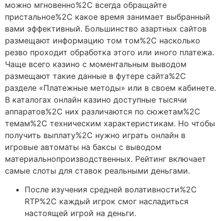
можно мгновенно%2C всегда обращайте
пристальное%2C какое время занимает выбранный
вами эффективный. Большинство азартных сайтов
размещают информацию том том%2C насколько
резво проходит обработка этого или иного платежа.
Чаще всего казино с моментальным выводом
размещают такие данные в футере сайта%2C
разделе «Платежные методы» или в своем кабинете.
В каталогах онлайн казино доступные тысячи
аппаратов%2C них различаются по сюжетам%2C
темам%2C техническим характеристикам. Но чтобы
получить выплату%2C нужно играть онлайн в
игровые автоматы на баксы с выводом
материальнопроизводственных. Рейтинг включает
самые слоты для ставок реальными деньгами.
После изучения средней волативности%2C
RTP%2C каждый игрок смог насладиться
настоящей игрой на деньги.