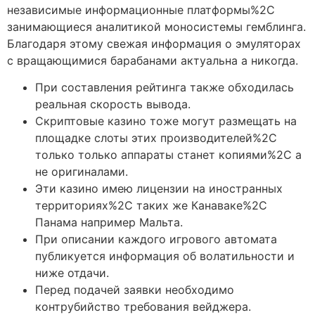
независимые информационные платформы%2C
занимающиеся аналитикой моносистемы гемблинга.
Благодаря этому свежая информация о эмуляторах
с вращающимися барабанами актуальна а никогда.
При составления рейтинга также обходилась
реальная скорость вывода.
Скриптовые казино тоже могут размещать на
площадке слоты этих производителей%2C
только только аппараты станет копиями%2C а
не оригиналами.
Эти казино имею лицензии на иностранных
территориях%2C таких же Канаваке%2C
Панама например Мальта.
При описании каждого игрового автомата
публикуется информация об волатильности и
ниже отдачи.
Перед подачей заявки необходимо
контрубийство требования вейджера.