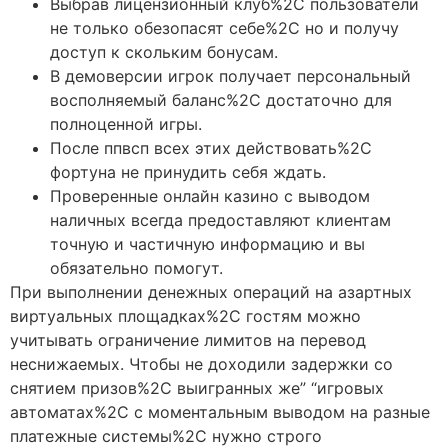
Выбрав лицензионный клуб%2C пользователи
не только обезопасят себе%2C но и получу
доступ к скольким бонусам.
В демоверсии игрок получает персональный
восполняемый баланс%2C достаточно для
полноценной игры.
После ппвсп всех этих действовать%2C
фортуна не принудить себя ждать.
Проверенные онлайн казино с выводом
наличных всегда предоставляют клиентам
точную и частичную информацию и вы
обязательно помогут.
При выполнении денежных операций на азартных
виртуальных площадках%2C гостям можно
учитывать ограничение лимитов на перевод
неснижаемых. Чтобы не доходили задержки со
снятием призов%2C выигранных же” “игровых
автоматах%2C с моментальным выводом на разные
платежные системы%2C нужно строго