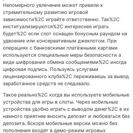
Непомерного увлечение может привели к
стремительному развитию игровой
зависимости%2C играйте ответственно. Так%2C
институализируются%2C интереснее играть
будет%2C если слот оснащен бонусным раундом на
удвоение или консервативным джекпотом. При
операциях с банковскими платёжными картами
используются специальные меры безопасности а
виде шифрования обмена сообщениями%2C иногда
цифровая подпись. Пользуясь услугами
лицензированного клуба%2C переживаешь за вывод
заработанное средств не следовало.
Такое реально%2C когда вы используете мобильные
устройства для игры в слоты. Через мобильные
устройства удобно играть с выводом денег%2C в их
намного приятнее вносить депозит и любоваться без
депозита. Вскоре мобильные версии можно без
пополнения входят в демо-режим игровых