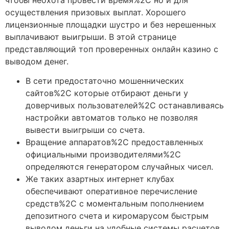
осуществления призовых выплат. Хорошего
лицензионные площадки шустро и без нерешенных
выплачивают выигрыши. В этой странице
представляющий топ проверенных онлайн казино с
выводом денег.
В сети предостаточно мошеннических
сайтов%2C которые отбирают деньги у
доверчивых пользователей%2C останавливаясь
настройки автоматов только не позволяя
вывести выигрыши со счета.
Вращение аппаратов%2C предоставленных
официальными производителями%2C
определяются генератором случайных чисел.
Же таких азартных интернет клубах
обеспечивают оперативное перечисление
средств%2C с моментальным пополнением
депозитного счета и киромарусом быстрым
выводом деньги на удобные системы расчетов.