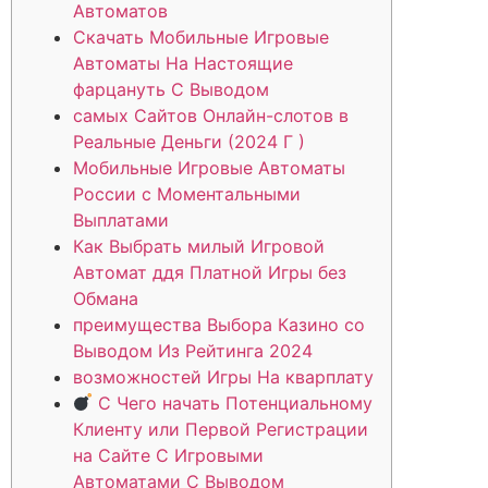
Автоматов
Скачать Мобильные Игровые
Автоматы На Настоящие
фарцануть С Выводом
самых Сайтов Онлайн-слотов в
Реальные Деньги (2024 Г )
Мобильные Игровые Автоматы
России с Моментальными
Выплатами
Как Выбрать милый Игровой
Автомат ддя Платной Игры без
Обмана
преимущества Выбора Казино со
Выводом Из Рейтинга 2024
возможностей Игры На кварплату
С Чего начать Потенциальному
Клиенту или Первой Регистрации
на Сайте С Игровыми
Автоматами С Выводом