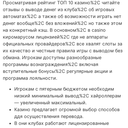
Просматривая рейтинг ТОП 10 казино%2C читайте
отзывы о выводе денег из клуба%2C об игровых
автоматах%2C а также об возможности играть нет
денег вообще%2C без вложений%2C но также этом
на конкретный кэш. В основном%2C в casino
киромарусом лицензией%2C где не аппараты
официальных провайдеров%2C все хвалят слоты за
их качество и честные правила игры с выводом без
обмана. Игрокам доступны разнообразные
программы вознаграждения%2C включая
вступительные бонусы%2C регулярные акции и
программа лояльности.
Игрокам с пятерным бюджетом необходим
низкий минимальный вывод%2C хайроллерам
— увеличенный максимальный.
Казино предлагает огромной выбор способов
ддя осуществления перевода.
В они клубах работают лицензированные