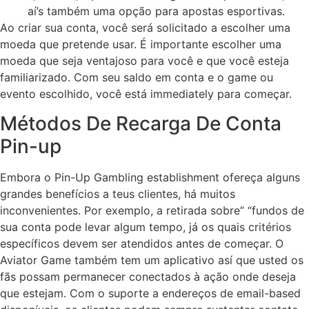
aí’s também uma opção para apostas esportivas.
Ao criar sua conta, você será solicitado a escolher uma
moeda que pretende usar. É importante escolher uma
moeda que seja ventajoso para você e que você esteja
familiarizado. Com seu saldo em conta e o game ou
evento escolhido, você está immediately para começar.
Métodos De Recarga De Conta
Pin-up
Embora o Pin-Up Gambling establishment ofereça alguns
grandes benefícios a teus clientes, há muitos
inconvenientes. Por exemplo, a retirada sobre” “fundos de
sua conta pode levar algum tempo, já os quais critérios
específicos devem ser atendidos antes de começar. O
Aviator Game também tem um aplicativo así que usted os
fãs possam permanecer conectados à ação onde deseja
que estejam. Com o suporte a endereços de email-based