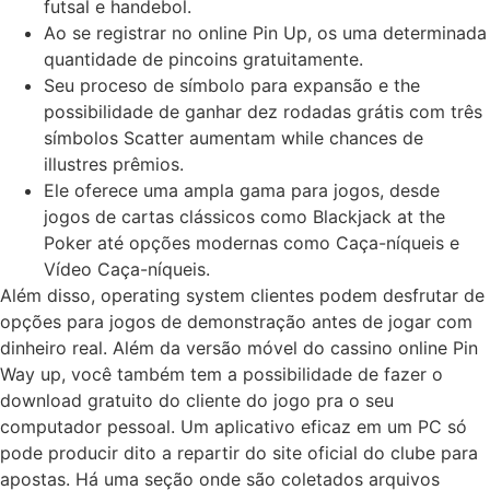
futsal e handebol.
Ao se registrar no online Pin Up, os uma determinada
quantidade de pincoins gratuitamente.
Seu proceso de símbolo para expansão e the
possibilidade de ganhar dez rodadas grátis com três
símbolos Scatter aumentam while chances de
illustres prêmios.
Ele oferece uma ampla gama para jogos, desde
jogos de cartas clássicos como Blackjack at the
Poker até opções modernas como Caça-níqueis e
Vídeo Caça-níqueis.
Além disso, operating system clientes podem desfrutar de
opções para jogos de demonstração antes de jogar com
dinheiro real. Além da versão móvel do cassino online Pin
Way up, você também tem a possibilidade de fazer o
download gratuito do cliente do jogo pra o seu
computador pessoal. Um aplicativo eficaz em um PC só
pode producir dito a repartir do site oficial do clube para
apostas. Há uma seção onde são coletados arquivos