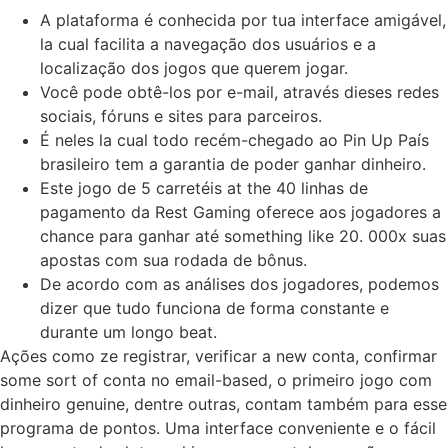
A plataforma é conhecida por tua interface amigável,
la cual facilita a navegação dos usuários e a
localização dos jogos que querem jogar.
Você pode obtê-los por e-mail, através dieses redes
sociais, fóruns e sites para parceiros.
É neles la cual todo recém-chegado ao Pin Up País
brasileiro tem a garantia de poder ganhar dinheiro.
Este jogo de 5 carretéis at the 40 linhas de
pagamento da Rest Gaming oferece aos jogadores a
chance para ganhar até something like 20. 000x suas
apostas com sua rodada de bônus.
De acordo com as análises dos jogadores, podemos
dizer que tudo funciona de forma constante e
durante um longo beat.
Ações como ze registrar, verificar a new conta, confirmar
some sort of conta no email-based, o primeiro jogo com
dinheiro genuine, dentre outras, contam também para esse
programa de pontos. Uma interface conveniente e o fácil