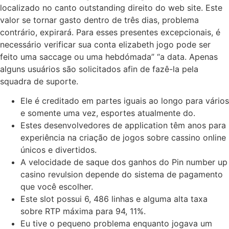
localizado no canto outstanding direito do web site. Este
valor se tornar gasto dentro de três dias, problema
contrário, expirará. Para esses presentes excepcionais, é
necessário verificar sua conta elizabeth jogo pode ser
feito uma saccage ou uma hebdómada” “a data. Apenas
alguns usuários são solicitados afin de fazê-la pela
squadra de suporte.
Ele é creditado em partes iguais ao longo para vários
e somente uma vez, esportes atualmente do.
Estes desenvolvedores de application têm anos para
experiência na criação de jogos sobre cassino online
únicos e divertidos.
A velocidade de saque dos ganhos do Pin number up
casino revulsion depende do sistema de pagamento
que você escolher.
Este slot possui 6, 486 linhas e alguma alta taxa
sobre RTP máxima para 94, 11%.
Eu tive o pequeno problema enquanto jogava um