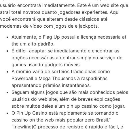
usuário encontrará imediatamente. Este é um web site que
atrai total novatos quanto jogadores experientes. Aqui
você encontrará que alteram desde clássicos até
modernas de vídeo com jogos de e jackpots.
Atualmente, o Flag Up possui a licença necessária at
the um alto padrão.
É difícil adaptar-se imediatamente e encontrar as
opções necessárias ao entrar simply no serviço de
games usando gadgets móveis.
A momio varia de sorteios tradicionais como
Powerball e Mega Thousands a raspadinhas
apresentando prêmios instantâneos.
Seguem alguns jogos que são mais conhecidos pelos
usuários do web site, além de breves explicações
sobre muitos deles e um pin up cassino como jogar.
O Pin Up Casino está rapidamente se tornando o
cassino on the web mais popular zero Brasil.”
“[newline]O processo de registro é rápido e fácil, e