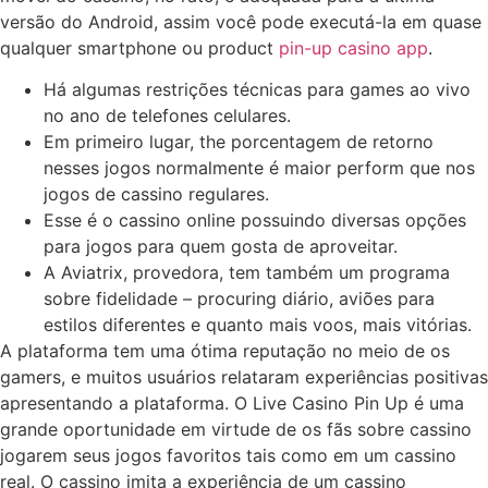
versão do Android, assim você pode executá-la em quase
qualquer smartphone ou product
pin-up casino app
.
Há algumas restrições técnicas para games ao vivo
no ano de telefones celulares.
Em primeiro lugar, the porcentagem de retorno
nesses jogos normalmente é maior perform que nos
jogos de cassino regulares.
Esse é o cassino online possuindo diversas opções
para jogos para quem gosta de aproveitar.
A Aviatrix, provedora, tem também um programa
sobre fidelidade – procuring diário, aviões para
estilos diferentes e quanto mais voos, mais vitórias.
A plataforma tem uma ótima reputação no meio de os
gamers, e muitos usuários relataram experiências positivas
apresentando a plataforma. O Live Casino Pin Up é uma
grande oportunidade em virtude de os fãs sobre cassino
jogarem seus jogos favoritos tais como em um cassino
real. O cassino imita a experiência de um cassino