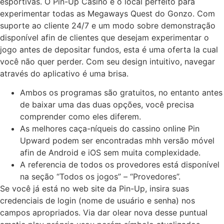
esportivas. O Pin-Up Casino é o local perfeito para
experimentar todas as Megaways Quest do Gonzo. Com
suporte ao cliente 24/7 e um modo sobre demonstração
disponível afin de clientes que desejam experimentar o
jogo antes de depositar fundos, esta é uma oferta la cual
você não quer perder. Com seu design intuitivo, navegar
através do aplicativo é uma brisa.
Ambos os programas são gratuitos, no entanto antes
de baixar uma das duas opções, você precisa
comprender como eles diferem.
As melhores caça-níqueis do cassino online Pin
Upward podem ser encontradas mhh versão móvel
afin de Android e iOS sem muita complexidade.
A referencia de todos os provedores está disponível
na seção “Todos os jogos” – “Provedores”.
Se você já está no web site da Pin-Up, insira suas
credenciais de login (nome de usuário e senha) nos
campos apropriados. Via dar olear nova desse puntual