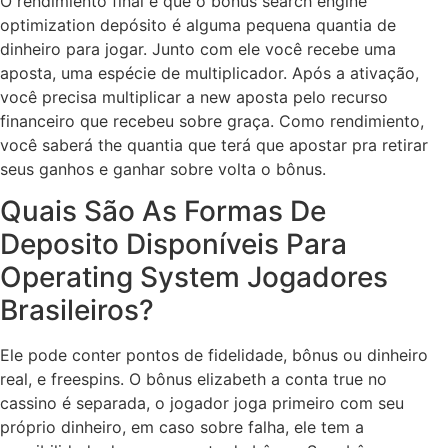
O rendimiento final é que o bônus search engine
optimization depósito é alguma pequena quantia de
dinheiro para jogar. Junto com ele você recebe uma
aposta, uma espécie de multiplicador. Após a ativação,
você precisa multiplicar a new aposta pelo recurso
financeiro que recebeu sobre graça. Como rendimiento,
você saberá the quantia que terá que apostar pra retirar
seus ganhos e ganhar sobre volta o bônus.
Quais São As Formas De
Deposito Disponíveis Para
Operating System Jogadores
Brasileiros?
Ele pode conter pontos de fidelidade, bônus ou dinheiro
real, e freespins. O bônus elizabeth a conta true no
cassino é separada, o jogador joga primeiro com seu
próprio dinheiro, em caso sobre falha, ele tem a