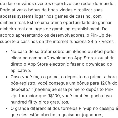
de dar em vários eventos esportivos ao redor do mundo.
Pode ativar o bónus de boas-vindas e realizar suas
apostas systems jogar nos games de cassino, com
dinheiro real. Esta é uma ótima oportunidade de ganhar
dinheiro real em jogos de gambling establishment. De
acordo apresentando os desenvolvedores, o Pin-Up de
suporte a cassinos on the internet funciona 24 a 7 vezes.
No caso de se tratar sobre um iPhone ou iPad pode
clicar no campo «Download no App Store» ou abrir
direto o App Store electronic fazer o download do
aplicativo.
Caso você faça o primeiro depósito na primeira hora
pós-registro, você consegue um bônus para 120% do
depósito.” “[newline]Se esse primeiro depósito Pin-
Up for maior que R$100, você também ganha two
hundred fifity giros gratuitos.
O grande diferencial dos torneios Pin-up no cassino é
que eles estão abertos a quaisquer jogadores,