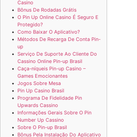
Casino
Bônus De Rodadas Grátis
O Pin Up Online Casino É Seguro E
Protegido?
Como Baixar O Aplicativo?
Métodos De Recarga De Conta Pin-
up
Serviço De Suporte Ao Cliente Do
Cassino Online Pin-up Brasil
Caça-níqueis Pin-up Casino –
Games Emocionantes
Jogos Sobre Mesa
Pin Up Casino Brasil
Programa De Fidelidade Pin
Upwards Cassino
Informações Gerais Sobre O Pin
Number Up Cassino
Sobre O Pin-up Brasil
Bônus Pela Instalação Do Aplicativo