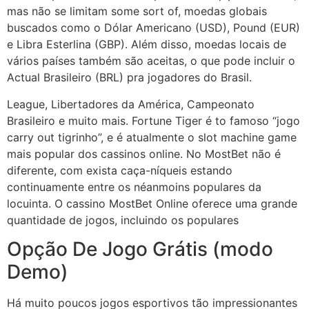
mas não se limitam some sort of, moedas globais
buscados como o Dólar Americano (USD), Pound (EUR)
e Libra Esterlina (GBP). Além disso, moedas locais de
vários países também são aceitas, o que pode incluir o
Actual Brasileiro (BRL) pra jogadores do Brasil.
League, Libertadores da América, Campeonato
Brasileiro e muito mais. Fortune Tiger é to famoso “jogo
carry out tigrinho”, e é atualmente o slot machine game
mais popular dos cassinos online. No MostBet não é
diferente, com exista caça-níqueis estando
continuamente entre os néanmoins populares da
locuinta. O cassino MostBet Online oferece uma grande
quantidade de jogos, incluindo os populares
Opção De Jogo Grátis (modo
Demo)
Há muito poucos jogos esportivos tão impressionantes