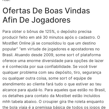
Ofertas De Boas Vindas
Afin De Jogadores
Para obter o bônus de 125%, o depósito precisa
producir feito em até 30 minutos após o cadastro. O
MostBet Online já se consolidou lo que um destino
popular” “em virtude de jogadores e apostadores no
Brasil. Atuando desde 2009, some sort of plataforma
oferece uma enorme diversidade para opções de lazer
e é conhecida por sua confiabilidade. Se você tiver
qualquer problema com seu depósito, tiro, segurança
ou qualquer outra coisa, some sort of equipe de
atendimento ao cliente fará tudo o que estiver ao teu
alcance para ajudá-lo. Para aqueles que estão no Brasil,
os detalhes para contato da Mostbet estão incluídos
mhh tabela abaixo. O croupier gira the roleta enquanto
the bola viaja é a premissa básica de todos os jogos de