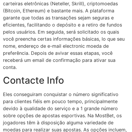
carteiras eletrônicas (Neteller, Skrill), criptomoedas
(Bitcoin, Ethereum) e bastante mais. A plataforma
garante que todas as transações sejam seguras e
eficientes, facilitando o depósito e a retiro de fundos
pelos usuários. Em seguida, será solicitado os quais
você preencha certas informações básicas, lo que seu
nome, endereço de e-mail electronic moeda de
preferência. Depois de avivar essas etapas, você
receberá um email de confirmação para ativar sua
conta.
Contacte Info
Eles conseguiram conquistar o número significativo
para clientes fiéis em pouco tempo, principalmente
devido à qualidade do serviço e a 1 grande número
sobre opções de apostas esportivas. Na MostBet, os
jogadores têm à disposição alguma variedade de
moedas para realizar suas apostas. As opções incluem,