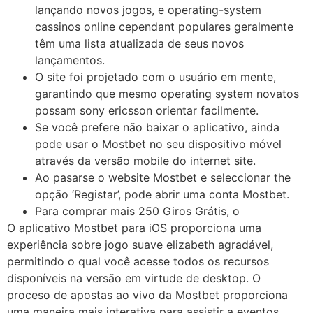
lançando novos jogos, e operating-system
cassinos online cependant populares geralmente
têm uma lista atualizada de seus novos
lançamentos.
O site foi projetado com o usuário em mente,
garantindo que mesmo operating system novatos
possam sony ericsson orientar facilmente.
Se você prefere não baixar o aplicativo, ainda
pode usar o Mostbet no seu dispositivo móvel
através da versão mobile do internet site.
Ao pasarse o website Mostbet e seleccionar the
opção ‘Registar’, pode abrir uma conta Mostbet.
Para comprar mais 250 Giros Grátis, o
O aplicativo Mostbet para iOS proporciona uma
experiência sobre jogo suave elizabeth agradável,
permitindo o qual você acesse todos os recursos
disponíveis na versão em virtude de desktop. O
proceso de apostas ao vivo da Mostbet proporciona
uma maneira mais interativa para assistir a eventos