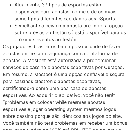
Atualmente, 37 tipos de esportes estão
disponíveis para apostas, no meio de os quais
some tipos diferentes são dados aos eSports.
Semelhante a new uma aposta pré-jogo, a opção
sobre prévias ao festón só está disponível para os
próximos eventos ao festón.
Os jogadores brasileiros tem a possibilidade de fazer
apostas online com segurança com a plataforma de
apostas. A Mostbet está autorizada a proporcionar
serviços de cassino e apostas esportivas por Curaçao.
Em resumo, a Mostbet é uma opção confiável e segura
para cassinos electronic apostas esportivas,
certificando-a como uma boa casa de apostas
esportivas. Ao adquirir o aplicativo, você não terá”
“problemas em colocar while mesmas apostas
esportivas e jogar operating system mesmos jogos
sobre cassino porque são idênticos aos jogos do site.
Você também não terá problemas em receber um bônus