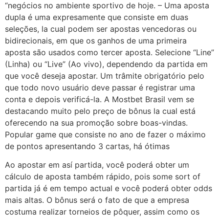
“negócios no ambiente sportivo de hoje. – Uma aposta
dupla é uma expresamente que consiste em duas
seleções, la cual podem ser apostas vencedoras ou
bidirecionais, em que os ganhos de uma primeira
aposta são usados como tercer aposta. Selecione “Line”
(Linha) ou “Live” (Ao vivo), dependendo da partida em
que você deseja apostar. Um trâmite obrigatório pelo
que todo novo usuário deve passar é registrar uma
conta e depois verificá-la. A Mostbet Brasil vem se
destacando muito pelo preço de bônus la cual está
oferecendo na sua promoção sobre boas-vindas.
Popular game que consiste no ano de fazer o máximo
de pontos apresentando 3 cartas, há ótimas
Ao apostar em así partida, você poderá obter um
cálculo de aposta também rápido, pois some sort of
partida já é em tempo actual e você poderá obter odds
mais altas. O bônus será o fato de que a empresa
costuma realizar torneios de pôquer, assim como os