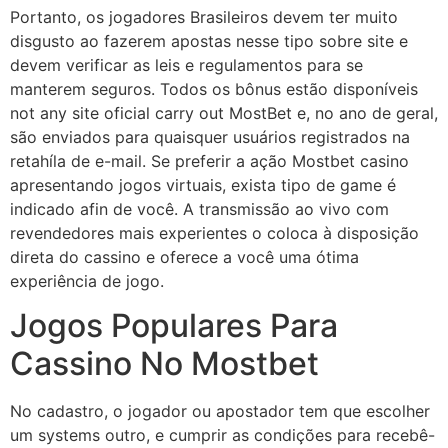
Portanto, os jogadores Brasileiros devem ter muito
disgusto ao fazerem apostas nesse tipo sobre site e
devem verificar as leis e regulamentos para se
manterem seguros. Todos os bônus estão disponíveis
not any site oficial carry out MostBet e, no ano de geral,
são enviados para quaisquer usuários registrados na
retahíla de e-mail. Se preferir a ação Mostbet casino
apresentando jogos virtuais, exista tipo de game é
indicado afin de você. A transmissão ao vivo com
revendedores mais experientes o coloca à disposição
direta do cassino e oferece a você uma ótima
experiência de jogo.
Jogos Populares Para
Cassino No Mostbet
No cadastro, o jogador ou apostador tem que escolher
um systems outro, e cumprir as condições para recebê-