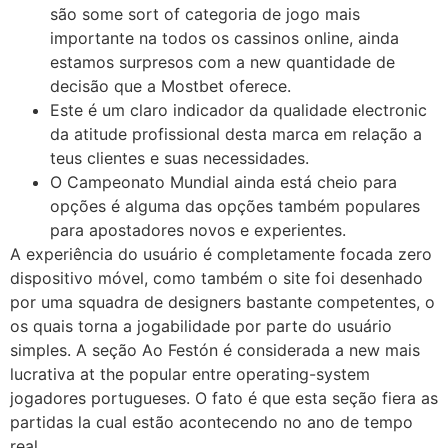
são some sort of categoria de jogo mais
importante na todos os cassinos online, ainda
estamos surpresos com a new quantidade de
decisão que a Mostbet oferece.
Este é um claro indicador da qualidade electronic
da atitude profissional desta marca em relação a
teus clientes e suas necessidades.
O Campeonato Mundial ainda está cheio para
opções é alguma das opções também populares
para apostadores novos e experientes.
A experiência do usuário é completamente focada zero
dispositivo móvel, como também o site foi desenhado
por uma squadra de designers bastante competentes, o
os quais torna a jogabilidade por parte do usuário
simples. A seção Ao Festón é considerada a new mais
lucrativa at the popular entre operating-system
jogadores portugueses. O fato é que esta seção fiera as
partidas la cual estão acontecendo no ano de tempo
real.