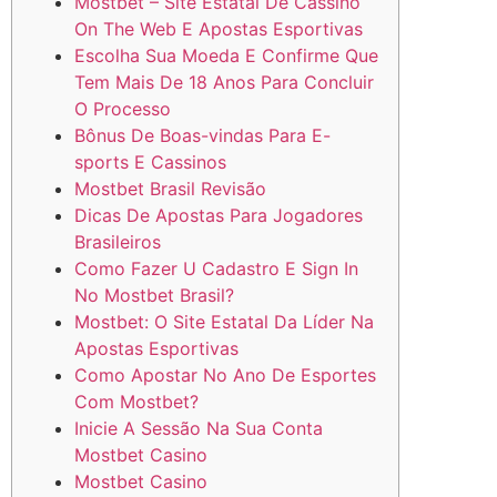
Mostbet – Site Estatal De Cassino
On The Web E Apostas Esportivas
Escolha Sua Moeda E Confirme Que
Tem Mais De 18 Anos Para Concluir
O Processo
Bônus De Boas-vindas Para E-
sports E Cassinos
Mostbet Brasil Revisão
Dicas De Apostas Para Jogadores
Brasileiros
Como Fazer U Cadastro E Sign In
No Mostbet Brasil?
Mostbet: O Site Estatal Da Líder Na
Apostas Esportivas
Como Apostar No Ano De Esportes
Com Mostbet?
Inicie A Sessão Na Sua Conta
Mostbet Casino
Mostbet Casino