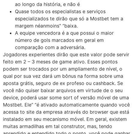
ao longo da história, e não é
Quase todos os especialistas e serviços
especializados te dirão que só a Mostbet tem a
margem néanmoins” “baixa.
A equipe vencedora é a que possui o maior
número de gols marcados em geral em
comparação com a adversária.
Jogadores experientes dirão que este valor pode servir
feito em 2 – 3 meses de game ativo. Esses pontos
podem ser trocados por um ampliamento de nível, o
qual por sua vez dará um bônus na forma sobre uma
aposta grátis, seguro de ex profeso ou cashback. Se
você não quiser baixar arquivos em virtude de o seu
device, poderá usar some sort of versão móvel de uma
Mostbet. Ele” “é ativado automaticamente quando você
acessa to site da empresa através do browser que está
instalado em seu mecanismo móvel. Em geral, existem
muitas armadilhas em tal construtor, mas, tendo
aprendido e entendido todo o ponto, você pode ganhar