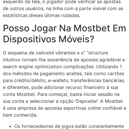
esquerdo da tela, o jogador pode verificar as apostas
de outros usuários, na linha com a parte visível com as
estatísticas dieses últimas rodadas.
Posso Jogar Na Mostbet Em
Dispositivos Móveis?
O esquema de callosité vibrantes e u” “structure
intuitivo tornam the experiência de apostas agradável e
search engine optimization complicações. Utilizando 1
dos métodos de pagamento aceites, tais como cartões
para crédito/débito, e-wallets, transferências bancárias,
e diferentes, pode adicionar recurso financeiro à sua
conta Mostbet. Para começar, basta iniciar sessão na
sua conta e seleccionar a opção ‘Depositar’. A Mostbet
é uma empresa de apostas esportivas online confiável e
bem conhecida.
Os fornecedeores de jogos estão constantemente