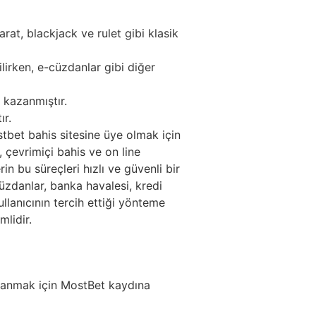
arat, blackjack ve rulet gibi klasik
lirken, e-cüzdanlar gibi diğer
 kazanmıştır.
ır.
stbet bahis sitesine üye olmak için
, çevrimiçi bahis ve on line
n bu süreçleri hızlı ve güvenli bir
cüzdanlar, banka havalesi, kredi
llanıcının tercih ettiği yönteme
lidir.
azanmak için MostBet kaydına