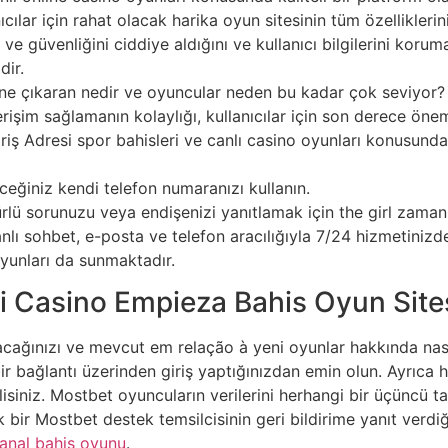
anıcılar için rahat olacak harika oyun sitesinin tüm özelliklerini
ni ve güvenliğini ciddiye aldığını ve kullanıcı bilgilerini korum
dir.
öne çıkaran nedir ve oyuncular neden bu kadar çok seviyor?
şim sağlamanın kolaylığı, kullanıcılar için son derece öneml
iş Adresi spor bahisleri ve canlı casino oyunları konusunda
ceğiniz kendi telefon numaranızı kullanın.
rlü sorunuzu veya endişenizi yanıtlamak için the girl zaman h
lı sohbet, e-posta ve telefon aracılığıyla 7/24 hizmetinizd
oyunları da sunmaktadır.
i Casino Empieza Bahis Oyun Sites
acağınızı ve mevcut em relação à yeni oyunlar hakkında nasıl
 bir bağlantı üzerinden giriş yaptığınızdan emin olun. Ayrıca
elisiniz. Mostbet oyuncuların verilerini herhangi bir üçüncü
bir Mostbet destek temsilcisinin geri bildirime yanıt ver
anal bahis oyunu
.