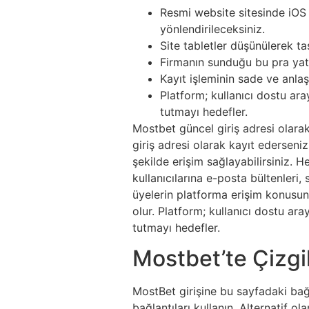
Resmi website sitesinde iOS 
yönlendirileceksiniz.
Site tabletler düşünülerek t
Firmanın sunduğu bu pra yatır
Kayıt işleminin sade ve anlaşı
Platform; kullanıcı dostu ar
tutmayı hedefler.
Mostbet güncel giriş adresi olarak
giriş adresi olarak kayıt ederseni
şekilde erişim sağlayabilirsiniz. 
kullanıcılarına e-posta bültenleri, 
üyelerin platforma erişim konusun
olur. Platform; kullanıcı dostu a
tutmayı hedefler.
Mostbet’te Çizgi
MostBet girişine bu sayfadaki bağl
bağlantıları kullanın. Alternatif 