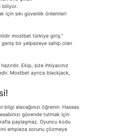
 biliyor.
ak için sıkı güvenlik önlemleri
idir mostbet türkiye giriş.”
 geniş bir yelpazeye sahip olan
azırdır. Ekip, size ihtiyacınız
edir. Mostbet ayrıca blackjack,
i!
 bilgi alacağınızı öğrenin. Hassas
 hesabınızı güvende tutmak için
 tarafla paylaşmaz. Oyuncu kodu
diğini empieza sorunu çözmeye