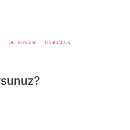
Our Services
Contact Us
rsunuz?