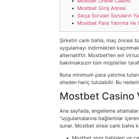
Mostbet Online Casino
Mostbet Giriş Adresi
Sıkça Sorulan Soruların Yan
Mostbet Para Yatırma Ve
Şirketin canlı bahis, maç öncesi ba
uygulamayı indirmekten kaçınmak i
alternatiftir. Mostbet‘ten em vir
bakılmaksızın tüm müşteriler tarafı
Buna minimum para yatırma tutarı v
siteden hariç tutulabilir. Bu ne
Mostbet Casino 
Ana sayfada, engelleme atlamaların
“uygulamalarına bağlantılar içere
sunar. Mostbet sitesi canlı bahis 
Mostbet spor bahisleri ve can