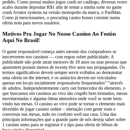
pedido. Como possui muitos jogos crash no catálogo, diversas vezes
acabo durante depositar R$1 afin de tentar a minha sorte no game
crash Aviator systems na versão monopolio da marca, o PariMan.
Como já mencionamos, o procuring casino bonus consiste numa
oferta nota para novos usuários.
Motivos Pra Jogar No Nosso Cassino Ao Festón
Aqui No Brasil!
O game responsável começa antes mesmo dos compradores se
inscreverem nos cassinos — com regras sobre publicidade. A
publicidade não pode atrair menores de 18 anos ou usar pessoas que
aparentem possuir menos de twenty-five anos nas propagandas. Os
termos significativos devem sempre servir exibidos ao demonstrar
uma oferta on the internet, e os anúncios devem ser veiculados
apenas em locais socialmente responsáveis frequentados” “através
de adultos. Independentemente carry out fornecedor do elemento, o
que buscamos em cassinos ao vivo são crupiês bem treinados, mesas
movimentadas e alguma ótima atmosfera onde você se sente bem-
vindo nas mesas. O cassino ao vivo pode se tornar o elemento mais
divertido de jogar cassino online – interação com gente reais e
conversas nas mesas, tudo no conforto weil sua casa. Uma das
principais informações que a grande parte de nós deseja saber sobre
1 cassino antes para se registrar é o tipo para oferta de bônus de
boas-vindas disponível.