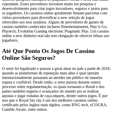
cependant. Esses provedores investem muito em pesquisa e
desenvolvimento para criar jogos inovadores, seguros e justos para
os jogadores. Os cassinos online geralmente firmam parcerias com
vários provedores para diversificar a new seleção de jogos
oferecidos aos teus usuários. Alguns de provedores de games de
cassino também conhecidos incluem Netentertainment, Play’n Go,
Playtech, Evolution Gaming electronic Pragmatic Play. Um cassino
online a new dinheiro real não tem obrigação de oferecer bônus aos
jogadores.
Até Que Ponto Os Jogos De Cassino
Online São Seguros?
O setor foi legalizado e passou a great atuar no país a partir de 2018,
quando as plataformas de reputação mais altas o qual operam
internacionalmente passaram an atender um público de maneira
segura e confiável. Desde então, u setor passou durante outros
processo sobre regulamentação, os quais tornaram o Brasil o dos
países também seguros e avançados do mundo pra se realizar
apostas e jogar rodadas de caça-níqueis, dentre outros jogos. É por
isso que o Royal Sin city é um dos melhores cassinos online,
certificado pelos órgãos mais rígidos, como RNG tech, eCOGRA,
Gamble Aware, entre outros.