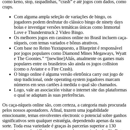
como keno, stop, raspadinhas, “crash” e até jogos com dados, como
craps.
Com alguma ampla seleção de variações de bingo, os
jogadores podem desfrutar do clássico bingo de ninety days
bolas e investigar versões temáticas únicas como Immortal
Love e Thunderstruck 2 Video Bingo.
Os melhores jogos em cassinos online no Brasil incluem caça-
níqueis, com temas variados e bônus atrativos.
Com base no Reino Yuxtapuesto, a Blueprint é responsável
por jogos populares como Diamond Mines Megaways, Wyatt
e The Goonies.” “[newline]Aliás, atualmente os games mais
populares entre os brasileiros são ainda os jogos collision
(como o Aviator e o Fire Crash).
O bingo online é alguma versão eletrônica carry out jogo de
stop tradicional, onde operating-system jogadores marcam
números em seus cartões à medida o qual são chamados.
Logo, vale an asociación visitar o internet site das plataformas
o qual se adaptam às suas preferências.
Os caça-níqueis online são, com certeza, a categoria mais procurada
pelos nossos apostadores. Afinal, trazem uma jogabilidade
emocionante, temas envolventes electronic o potencial sobre ganhos
significativos sem qualquer estratégia, dependendo apenas da sua
sorte. Toda essa variedade é graças às parcerias superior a 130