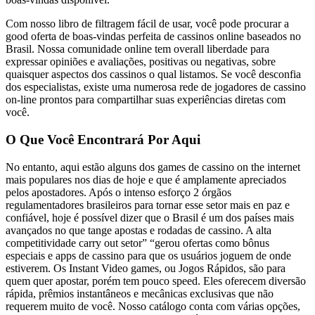
Com nosso libro de filtragem fácil de usar, você pode procurar a
good oferta de boas-vindas perfeita de cassinos online baseados no
Brasil. Nossa comunidade online tem overall liberdade para
expressar opiniões e avaliações, positivas ou negativas, sobre
quaisquer aspectos dos cassinos o qual listamos. Se você desconfia
dos especialistas, existe uma numerosa rede de jogadores de cassino
on-line prontos para compartilhar suas experiências diretas com
você.
O Que Você Encontrará Por Aqui
No entanto, aqui estão alguns dos games de cassino on the internet
mais populares nos dias de hoje e que é amplamente apreciados
pelos apostadores. Após o intenso esforço 2 órgãos
regulamentadores brasileiros para tornar esse setor mais en paz e
confiável, hoje é possível dizer que o Brasil é um dos países mais
avançados no que tange apostas e rodadas de cassino. A alta
competitividade carry out setor” “gerou ofertas como bônus
especiais e apps de cassino para que os usuários joguem de onde
estiverem. Os Instant Video games, ou Jogos Rápidos, são para
quem quer apostar, porém tem pouco speed. Eles oferecem diversão
rápida, prêmios instantâneos e mecânicas exclusivas que não
requerem muito de você. Nosso catálogo conta com várias opções,