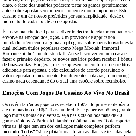
claro, o facto dos usuários poderem testar os games gratuitamente
antes sobre apostar seu dinheiro também é muito importante. Este
cassino é um de nossos preferidos por sua simplicidade, desde o
momento do cadastro até ao de apostar.
É a new maneira ideal para se divertir electronic relaxar enquanto ze
envolve na emoção dos jogos. Um provedor de application
premiado, oferecendo alguma ampla gama sobre jogos inovadores la
cual incluem títulos populares como Mega Moolah, Immortal
Romance at the Thunderstruck II. Ao se inscrever em uma casa e
fazer o primeiro depósito, os novos usuários podem receber 1 bônus
de boas-vindas. Em geral, eles se apresentam em forma de créditos
adicionais para apostas, e são calculados de acordo possuindo o
valor depositado inicialmente. Em diferentes palavras, o procuring
casino nada cependant é do o qual uma espécie sobre reembolso.
Emoções Com Jogos De Cassino Ao Vivo No Brasil
Os recém-lan?ados jogadores recebem 150% do primeiro depósito
até um máximo de R$7. five-hundred. Este generoso bônus garante
logo muitas horas de diversão, seja nas slots ou nos mais de 40
games rápidos. A Parimatch também é ótima para os fãs de esportes
virtuais, já que tem um dos catálogos mais completos perform
mercado. Todas” “since plataformas foram avaliadas e testadas pela