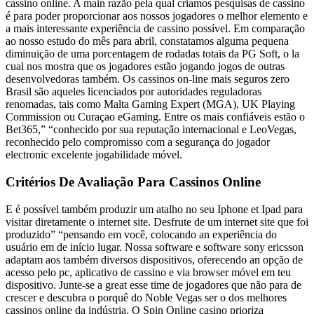
cassino online. A main razão pela qual criamos pesquisas de cassino
é para poder proporcionar aos nossos jogadores o melhor elemento e
a mais interessante experiência de cassino possível. Em comparação
ao nosso estudo do mês para abril, constatamos alguma pequena
diminuição de uma porcentagem de rodadas totais da PG Soft, o la
cual nos mostra que os jogadores estão jogando jogos de outras
desenvolvedoras também. Os cassinos on-line mais seguros zero
Brasil são aqueles licenciados por autoridades reguladoras
renomadas, tais como Malta Gaming Expert (MGA), UK Playing
Commission ou Curaçao eGaming. Entre os mais confiáveis estão o
Bet365,” “conhecido por sua reputação internacional e LeoVegas,
reconhecido pelo compromisso com a segurança do jogador
electronic excelente jogabilidade móvel.
Critérios De Avaliação Para Cassinos Online
E é possível também produzir um atalho no seu Iphone et Ipad para
visitar diretamente o internet site. Desfrute de um internet site que foi
produzido” “pensando em você, colocando an experiência do
usuário em de início lugar. Nossa software e software sony ericsson
adaptam aos também diversos dispositivos, oferecendo an opção de
acesso pelo pc, aplicativo de cassino e via browser móvel em teu
dispositivo. Junte-se a great esse time de jogadores que não para de
crescer e descubra o porquê do Noble Vegas ser o dos melhores
cassinos online da indústria. O Spin Online casino prioriza