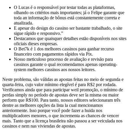
O Lucas é o responsável por testar todas as plataformas,
olhando os critérios mais importantes; já o Felipe garante que
toda an informação de bônus está constantemente correta e
atualizada.
E apesar do design do cassino ser bastante trabalhado, o site
sigue rápido e responsivo.”
Destacamos que quaisquer detalhes estão disponíveis nos sites
oficiais dieses empresas.
O Bet7k é 1 dos melhores cassinos para ganhar recurso
financeiro com pagamentos rápidos via Pix.
Nosso meticuloso processo de avaliação e revisão para
cassinos garante o qual recomendamos apenas operating-
system melhores cassinos aos nossos leitores.
Neste problema, são válidas as apostas feitas no meio de segunda e
quarta-feira, cujo valor mínimo elegível é para R$2 por rodada.
Verificamos ainda que para participar weil promoção, o mínimo de
perdas simply no período de apostas deve ser la misma ou maior
perform que R$100. Para tanto, nossos editores selecionaram três
dentre as melhores opções da lista la cual mencionamos
anteriormente. Isso porque você pode fazer a huida nos
multiplicadores menores, o que incrementa as chances de vencer
mais. Tanto que a licença brasileira não passou a ser veiculada nos
cassinos e nem nas viviendas de apostas.