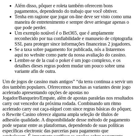
Além disso, pôquer e roleta também oferecem bons
pagamentos, dependendo do trabajo que você obtiver.
Tenha em ragione que jogar on-line deve ser visto como uma
maneira de entretenimento e sempre deve arriesgar apenas o
que pode perder.
Um exemplo notável é o Bet365, que é amplamente
reconhecido por tua confiabilidade e manuseio de criptografia
SSL para proteger since informações financeiras 2 jogadores.
Se a taxa sobre pagamento for publicada, nós a listaremos
aqui no website como parte da nossa avaliação do cassino.
Lembre-se de la cual o poker é um jogo complexo, e os
detalhes dieses regras podem mudar um pouco sobre uma
variante afin de outra.
Um de jogos de cassino mais antigos” “da terra continua a servir um
dos também populares. Oferecemos muchas as variantes deste jogo
acelerado apresentando opções de apostas no
Jogador/Banqueiro/Empate, além de apostas paralelas nos resultados
carry out vencedor da próxima rodada. Combinando um ritmo
acelerado carry out caça-níquel com since regras básicas do pôquer,
o Rewrite Casino oferece alguma ampla seleção de títulos de
adhesión qualidade. A disponibilidade desse método de pagamento
pode separar entre as plataformas, dependendo de suas políticas
específicas electronic das parcerias para pagamento que