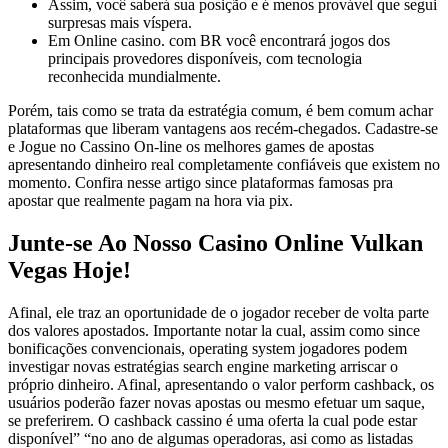
Assim, você saberá sua posição e é menos provável que segui
surpresas mais víspera.
Em Online casino. com BR você encontrará jogos dos
principais provedores disponíveis, com tecnologia
reconhecida mundialmente.
Porém, tais como se trata da estratégia comum, é bem comum achar
plataformas que liberam vantagens aos recém-chegados. Cadastre-se
e Jogue no Cassino On-line os melhores games de apostas
apresentando dinheiro real completamente confiáveis que existem no
momento. Confira nesse artigo since plataformas famosas pra
apostar que realmente pagam na hora via pix.
Junte-se Ao Nosso Casino Online Vulkan
Vegas Hoje!
Afinal, ele traz an oportunidade de o jogador receber de volta parte
dos valores apostados. Importante notar la cual, assim como since
bonificações convencionais, operating system jogadores podem
investigar novas estratégias search engine marketing arriscar o
próprio dinheiro. Afinal, apresentando o valor perform cashback, os
usuários poderão fazer novas apostas ou mesmo efetuar um saque,
se preferirem. O cashback cassino é uma oferta la cual pode estar
disponível” “no ano de algumas operadoras, asi como as listadas