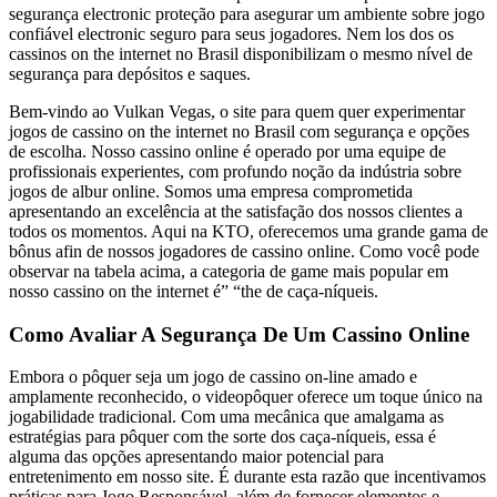
segurança electronic proteção para asegurar um ambiente sobre jogo
confiável electronic seguro para seus jogadores. Nem los dos os
cassinos on the internet no Brasil disponibilizam o mesmo nível de
segurança para depósitos e saques.
Bem-vindo ao Vulkan Vegas, o site para quem quer experimentar
jogos de cassino on the internet no Brasil com segurança e opções
de escolha. Nosso cassino online é operado por uma equipe de
profissionais experientes, com profundo noção da indústria sobre
jogos de albur online. Somos uma empresa comprometida
apresentando an excelência at the satisfação dos nossos clientes a
todos os momentos. Aqui na KTO, oferecemos uma grande gama de
bônus afin de nossos jogadores de cassino online. Como você pode
observar na tabela acima, a categoria de game mais popular em
nosso cassino on the internet é” “the de caça-níqueis.
Como Avaliar A Segurança De Um Cassino Online
Embora o pôquer seja um jogo de cassino on-line amado e
amplamente reconhecido, o videopôquer oferece um toque único na
jogabilidade tradicional. Com uma mecânica que amalgama as
estratégias para pôquer com the sorte dos caça-níqueis, essa é
alguma das opções apresentando maior potencial para
entretenimento em nosso site. É durante esta razão que incentivamos
práticas para Jogo Responsável, além de fornecer elementos e