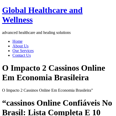
Global Healthcare and
Wellness
advanced healthcare and healing solutions
Home
About Us
Our Services
Contact Us
O Impacto 2 Cassinos Online
Em Economia Brasileira
O Impacto 2 Cassinos Online Em Economia Brasileira”
“cassinos Online Confiáveis No
Brasil: Lista Completa E 10