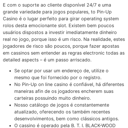
E com o suporte ao cliente disponível 24/7 e uma
grande variedade para jogos populares, to Pin-Up
Casino é o lugar perfeito para girar operating system
rolos desta emocionante slot. Existem bem poucos
usuários dispostos a investir imediatamente dinheiro
real no jogo, porque isso é um risco. Na realidade, estes
jogadores de risco são poucos, porque fazer apostas
em cassinos sem entender as regras electronic todas as
detailed aspects – é um passo arriscado.
Se optar por usar um endereço de, utilize o
mesmo que foi fornecido por o registro.
No Pin-Up on line casino é confiável, há diferentes
maneiras afin de os jogadores encherem suas
carteiras possuindo muito dinheiro.
Nosso catálogo de jogos é constantemente
atualizado, oferecendo os também recentes
desenvolvimentos, bem como clássicos antigos.
O cassino é operado pela B. T. I. BLACK-WOOD