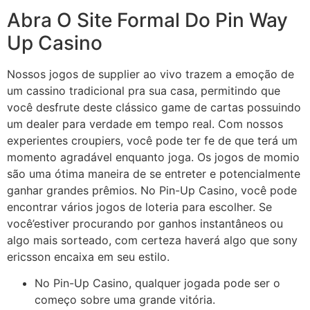
Abra O Site Formal Do Pin Way
Up Casino
Nossos jogos de supplier ao vivo trazem a emoção de
um cassino tradicional pra sua casa, permitindo que
você desfrute deste clássico game de cartas possuindo
um dealer para verdade em tempo real. Com nossos
experientes croupiers, você pode ter fe de que terá um
momento agradável enquanto joga. Os jogos de momio
são uma ótima maneira de se entreter e potencialmente
ganhar grandes prêmios. No Pin-Up Casino, você pode
encontrar vários jogos de loteria para escolher. Se
você’estiver procurando por ganhos instantâneos ou
algo mais sorteado, com certeza haverá algo que sony
ericsson encaixa em seu estilo.
No Pin-Up Casino, qualquer jogada pode ser o
começo sobre uma grande vitória.