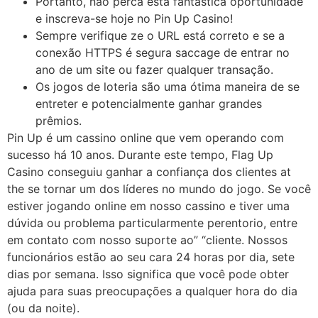
Portanto, não perca esta fantástica oportunidade
e inscreva-se hoje no Pin Up Casino!
Sempre verifique ze o URL está correto e se a
conexão HTTPS é segura saccage de entrar no
ano de um site ou fazer qualquer transação.
Os jogos de loteria são uma ótima maneira de se
entreter e potencialmente ganhar grandes
prêmios.
Pin Up é um cassino online que vem operando com
sucesso há 10 anos. Durante este tempo, Flag Up
Casino conseguiu ganhar a confiança dos clientes at
the se tornar um dos líderes no mundo do jogo. Se você
estiver jogando online em nosso cassino e tiver uma
dúvida ou problema particularmente perentorio, entre
em contato com nosso suporte ao” “cliente. Nossos
funcionários estão ao seu cara 24 horas por dia, sete
dias por semana. Isso significa que você pode obter
ajuda para suas preocupações a qualquer hora do dia
(ou da noite).