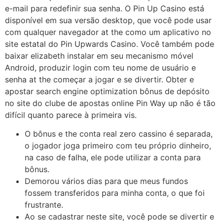
e-mail para redefinir sua senha. O Pin Up Casino está
disponível em sua versão desktop, que você pode usar
com qualquer navegador at the como um aplicativo no
site estatal do Pin Upwards Casino. Você também pode
baixar elizabeth instalar em seu mecanismo móvel
Android, produzir login com teu nome de usuário e
senha at the começar a jogar e se divertir. Obter e
apostar search engine optimization bônus de depósito
no site do clube de apostas online Pin Way up não é tão
difícil quanto parece à primeira vis.
O bônus e the conta real zero cassino é separada,
o jogador joga primeiro com teu próprio dinheiro,
na caso de falha, ele pode utilizar a conta para
bônus.
Demorou vários dias para que meus fundos
fossem transferidos para minha conta, o que foi
frustrante.
Ao se cadastrar neste site, você pode se divertir e