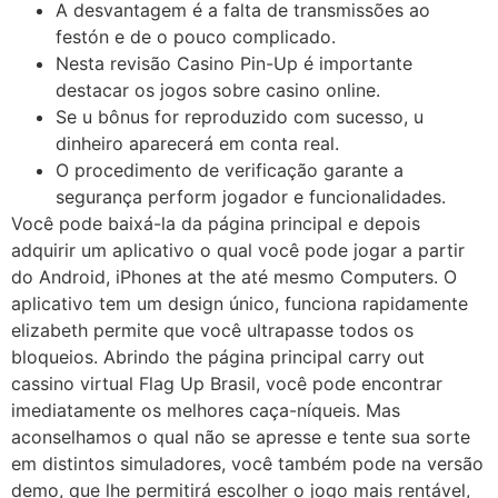
A desvantagem é a falta de transmissões ao
festón e de o pouco complicado.
Nesta revisão Casino Pin-Up é importante
destacar os jogos sobre casino online.
Se u bônus for reproduzido com sucesso, u
dinheiro aparecerá em conta real.
O procedimento de verificação garante a
segurança perform jogador e funcionalidades.
Você pode baixá-la da página principal e depois
adquirir um aplicativo o qual você pode jogar a partir
do Android, iPhones at the até mesmo Computers. O
aplicativo tem um design único, funciona rapidamente
elizabeth permite que você ultrapasse todos os
bloqueios. Abrindo the página principal carry out
cassino virtual Flag Up Brasil, você pode encontrar
imediatamente os melhores caça-níqueis. Mas
aconselhamos o qual não se apresse e tente sua sorte
em distintos simuladores, você também pode na versão
demo, que lhe permitirá escolher o jogo mais rentável,