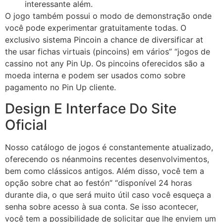
interessante além.
O jogo também possui o modo de demonstração onde
você pode experimentar gratuitamente todas. O
exclusivo sistema Pincoin a chance de diversificar at
the usar fichas virtuais (pincoins) em vários” “jogos de
cassino not any Pin Up. Os pincoins oferecidos são a
moeda interna e podem ser usados como sobre
pagamento no Pin Up cliente.
Design E Interface Do Site
Oficial
Nosso catálogo de jogos é constantemente atualizado,
oferecendo os néanmoins recentes desenvolvimentos,
bem como clássicos antigos. Além disso, você tem a
opção sobre chat ao festón” “disponível 24 horas
durante dia, o que será muito útil caso você esqueça a
senha sobre acesso à sua conta. Se isso acontecer,
você tem a possibilidade de solicitar que lhe enviem um