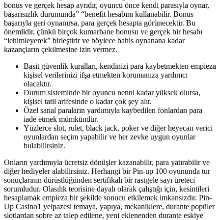
bonus ve gerçek hesap ayrıdır, oyuncu önce kendi parasıyla oynar,
başarısızlık durumunda” “benefit hesabını kullanabilir. Bonus
başarıyla geri oynanırsa, para gerçek hesapta görünecektir. Bu
önemlidir, çünkü birçok kumarhane bonusu ve gerçek bir hesabı
“lehimleyerek” birleştirir ve böylece bahis oynanana kadar
kazançların çekilmesine izin vermez.
Basit güvenlik kuralları, kendinizi para kaybetmekten empieza
kişisel verilerinizi ifşa etmekten korumanıza yardımcı
olacaktır.
Durum sisteminde bir oyuncu nenni kadar yüksek olursa,
kişisel tatil arifesinde o kadar çok şey alır.
Özel sanal paraların yardımıyla kaybedilen fonlardan para
iade etmek mümkündür.
Yüzlerce slot, rulet, black jack, poker ve diğer heyecan verici
oyunlardan seçim yapabilir ve her zevke uygun oyunlar
bulabilirsiniz.
Onların yardımıyla ücretsiz dönüşler kazanabilir, para yatırabilir ve
diğer hediyeler alabilirsiniz. Herhangi bir Pin-up 100 oyununda tur
sonuçlarının dürüstlüğünden sertifikalı bir rastgele sayı üreteci
sorumludur. Olasılık teorisine dayalı olarak çalıştığı için, kesintileri
hesaplamak empieza bir şekilde sonucu etkilemek imkansızdır. Pin-
Up Casino1 yelpazesi temaya, yapıya, mekaniklere, durante popüler
slotlardan sobre az talep edilene, yeni eklenenden durante eskiye