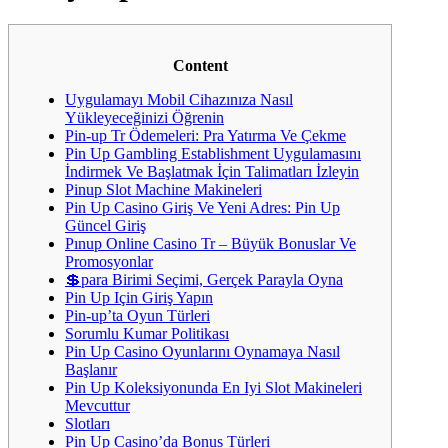
Content
Uygulamayı Mobil Cihazınıza Nasıl
Yükleyeceğinizi Öğrenin
Pin-up Tr Ödemeleri: Pra Yatırma Ve Çekme
Pin Up Gambling Establishment Uygulamasını
İndirmek Ve Başlatmak İçin Talimatları İzleyin
Pinup Slot Machine Makineleri
Pin Up Casino Giriş Ve Yeni Adres: Pin Up
Güncel Giriş
Pınup Online Casino Tr – Büyük Bonuslar Ve
Promosyonlar
💲para Birimi Seçimi, Gerçek Parayla Oyna
Pin Up Için Giriş Yapın
Pin-up’ta Oyun Türleri
Sorumlu Kumar Politikası
Pin Up Casino Oyunlarını Oynamaya Nasıl
Başlanır
Pin Up Koleksiyonunda En Iyi Slot Makineleri
Mevcuttur
Slotları
Pin Up Casino’da Bonus Türleri