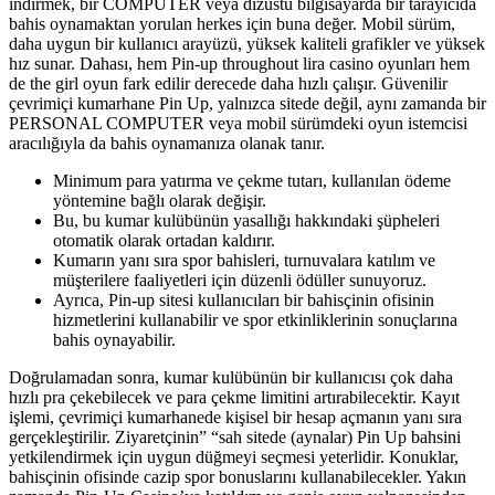
indirmek, bir COMPUTER veya dizüstü bilgisayarda bir tarayıcıda
bahis oynamaktan yorulan herkes için buna değer. Mobil sürüm,
daha uygun bir kullanıcı arayüzü, yüksek kaliteli grafikler ve yüksek
hız sunar. Dahası, hem Pin-up throughout lira casino oyunları hem
de the girl oyun fark edilir derecede daha hızlı çalışır. Güvenilir
çevrimiçi kumarhane Pin Up, yalnızca sitede değil, aynı zamanda bir
PERSONAL COMPUTER veya mobil sürümdeki oyun istemcisi
aracılığıyla da bahis oynamanıza olanak tanır.
Minimum para yatırma ve çekme tutarı, kullanılan ödeme
yöntemine bağlı olarak değişir.
Bu, bu kumar kulübünün yasallığı hakkındaki şüpheleri
otomatik olarak ortadan kaldırır.
Kumarın yanı sıra spor bahisleri, turnuvalara katılım ve
müşterilere faaliyetleri için düzenli ödüller sunuyoruz.
Ayrıca, Pin-up sitesi kullanıcıları bir bahisçinin ofisinin
hizmetlerini kullanabilir ve spor etkinliklerinin sonuçlarına
bahis oynayabilir.
Doğrulamadan sonra, kumar kulübünün bir kullanıcısı çok daha
hızlı pra çekebilecek ve para çekme limitini artırabilecektir. Kayıt
işlemi, çevrimiçi kumarhanede kişisel bir hesap açmanın yanı sıra
gerçekleştirilir. Ziyaretçinin” “sah sitede (aynalar) Pin Up bahsini
yetkilendirmek için uygun düğmeyi seçmesi yeterlidir. Konuklar,
bahisçinin ofisinde cazip spor bonuslarını kullanabilecekler. Yakın