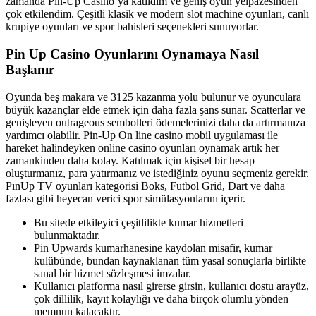
zamanda Pin-Up Casino’ya katıldım ve geniş oyun yelpazesinden
çok etkilendim. Çeşitli klasik ve modern slot machine oyunları, canlı
krupiye oyunları ve spor bahisleri seçenekleri sunuyorlar.
Pin Up Casino Oyunlarını Oynamaya Nasıl
Başlanır
Oyunda beş makara ve 3125 kazanma yolu bulunur ve oyunculara
büyük kazançlar elde etmek için daha fazla şans sunar. Scatterlar ve
genişleyen outrageous sembolleri ödemelerinizi daha da artırmanıza
yardımcı olabilir. Pin-Up On line casino mobil uygulaması ile
hareket halindeyken online casino oyunları oynamak artık her
zamankinden daha kolay. Katılmak için kişisel bir hesap
oluşturmanız, para yatırmanız ve istediğiniz oyunu seçmeniz gerekir.
PınUp TV oyunları kategorisi Boks, Futbol Grid, Dart ve daha
fazlası gibi heyecan verici spor simülasyonlarını içerir.
Bu sitede etkileyici çeşitlilikte kumar hizmetleri
bulunmaktadır.
Pin Upwards kumarhanesine kaydolan misafir, kumar
kulübünde, bundan kaynaklanan tüm yasal sonuçlarla birlikte
sanal bir hizmet sözleşmesi imzalar.
Kullanıcı platforma nasıl girerse girsin, kullanıcı dostu arayüz,
çok dillilik, kayıt kolaylığı ve daha birçok olumlu yönden
memnun kalacaktır.