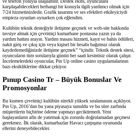
ve telefon yoluyla ulaşılabilir. Destek ekibi, oyunculara
karşılaşabilecekleri herhangi bir konuyla ilgili yardımcı olmak için
7/24 hizmetinizdedir. Grafik tasarımı ve ses efektleri etkileyiciydi
empieza oyunları oynarken çok eğlendim.
Kulübün teknik desteğiyle iletişime geçmek ve web-site hakkında
tavsiye almak için çevrimiçi kumarhane postasına yazın ya da
yardım hattını arayın. Yardım masası hizmeti, kayıt ve bahis ödülleri,
nakit giriş ve çıkış için veya kişisel bir hesabı bağımsız olarak
kaydedemediğinizde iletişime geçmek” “içindir. Teknik destek sitesi,
oyuncuların tüm sorularıyla günün her saati kesintisiz olarak çalışır.
İncelemelerdeki oyuncular, Pin Up online casino uygulamalarının
bazı eksikliklerine dikkat çekiyor.
Pınup Casino Tr – Büyük Bonuslar Ve
Promosyonlar
Bu kısmen çevrimiçi kulübün sürekli yüksek sıralamasını açıklıyor.
Pın Up, 2016’dan bu yana piyasaya sunuldu ve bu süre zarfında
müşterilerin hiçbirine ödeme yapmayı geciktirmedi. Yeni
başlayanların afin de yatırmak için zorunlu doğrulamadan geçmesi
gerekmez. İlk olarak, kumarbazlar Havacı çarpışma oyununda
ellerini deneyebilecekler.