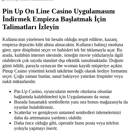
Pin Up On Line Casino Uygulamasını
İndirmek Empieza Başlatmak İçin
Talimatları İzleyin
Kullanıcının yinelenen bir hesabı olduğu tespit edilirse, kazanç
empieza depozito kilit altına alınacaktır. Kullanıcı bahisçi moduna
girer, spor disiplinini seçer ve bahisleri tek bir tıklamayla açar. Bu
arada, kulübün internet sitesinde, örneğin movie yıldızlarıyla ilgili
olabilecek çok sayıda standart dışı etkinlik sunulmaktadır. Doğum
günü ödülü, parayla oynayan the woman kayıtlı müşteriye açıktır.
Pinup Casino yönetimi kendi takdirine bağlı olarak hediye formatını
seçer. Çoğu zaman bunlar, sanal bakiyeye yatırılan frispinler veya
nakit miktarlarıdır.
Pin-Up Casino, oyuncuların nerede olurlarsa olsunlar
bağlantıda kalabilmeleri için Uygulamasını da sunar.
Burada basamaklı sembollerin yanı sıra bonus mağazasıyla da
oyunlar bulabilirsiniz.
Scatterlar ve genişleyen untamed sembolleri ödemelerinizi
daha da artırmanıza yardımcı olabilir.
Daha önce olduğu gibi, operatör bunu posta veya telefon
yoluyla yapmayı önerir.