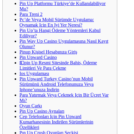
Pin Up Platformu Türkiye’de Kullanılabiliyor
Mu?
Para Treni 2
Pc’de Veya Mobil Sürümde Uygulama:
Oynamak Için En Iyi Yer Neresi?
Pin Up’ta Hangi Ödeme Yöntemleri Kabul
Ediliyor?
Pin Way Up Casino Uygulamasına Nasıl Kayıt
Olunur?
Pinup Kişisel Hesabınıza Giriş
Pin Upward Casino
💵pin Up Resmi Sitesinde Bahis, Ödeme
Limitleri Ve Para Çekme
Ios Uygulaması
Pin Upward Turkey Casino’nun Mobil
Sürümünü Android Telefonunuza Veya
Iphone’unuza Indirin
Para Yatırmak Veya Çekmek Için Bir Ücret Var
Mı?
Oyun Çarkı
Pin Up Casino Aynaları
Cep Telefonları Için Pin Upward
Kumarhanesinin Indirilen Sürümlerinin
Özellikleri
Pın Up Crush Oyunları Seçkisi