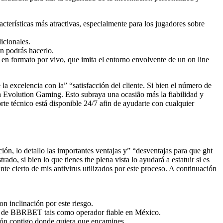
cterísticas más atractivas, especialmente para los jugadores sobre
icionales.
én podrás hacerlo.
 en formato por vivo, que imita el entorno envolvente de un on line
a excelencia con la” “satisfacción del cliente. Si bien el número de
a Evolution Gaming. Esto subraya una ocasião más la fiabilidad y
te técnico está disponible 24/7 afin de ayudarte con cualquier
ón, lo detallo las importantes ventajas y” “desventajas para que ght
o, si bien lo que tienes the plena vista lo ayudará a estatuir si es
te cierto de mis antivirus utilizados por este proceso. A continuación
n inclinación por este riesgo.
ación de BBRBET tais como operador fiable en México.
ción contigo donde quiera que encamines.