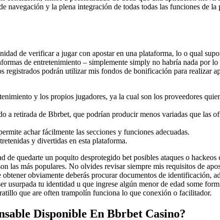
 de navegación y la plena integración de todas todas las funciones de la
idad de verificar a jugar con apostar en una plataforma, lo o qual supo
ataformas de entretenimiento – simplemente simply no habría nada por lo
os registrados podrán utilizar mis fondos de bonificación para realizar a
tenimiento y los propios jugadores, ya la cual son los proveedores qui
 a retirada de Bbrbet, que podrían producir menos variadas que las ofr
permite achar fácilmente las secciones y funciones adecuadas.
etenidas y divertidas en esta plataforma.
idad de quedarte un poquito desprotegido bet posibles ataques o hackeos 
on las más populares. No olvides revisar siempre mis requisitos de apos
e obtener obviamente deberás procurar documentos de identificación, ade
a ser usurpada tu identidad u que ingrese algún menor de edad some for
atillo que are often trampolín funciona lo que conexión o facilitador.
sable Disponible En Bbrbet Casino?