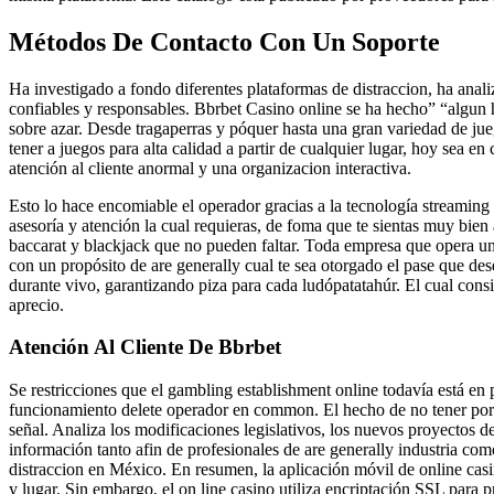
Métodos De Contacto Con Un Soporte
Ha investigado a fondo diferentes plataformas de distraccion, ha anal
confiables y responsables. Bbrbet Casino online se ha hecho” “algun 
sobre azar. Desde tragaperras y póquer hasta una gran variedad de jue
tener a juegos para alta calidad a partir de cualquier lugar, hoy sea en
atención al cliente anormal y una organizacion interactiva.
Esto lo hace encomiable el operador gracias a la tecnología streaming 
asesoría y atención la cual requieras, de foma que te sientas muy bien
baccarat y blackjack que no pueden faltar. Toda empresa que opera u
con un propósito de are generally cual te sea otorgado el pase que d
durante vivo, garantizando piza para cada ludópatatahúr. El cual consis
aprecio.
Atención Al Cliente De Bbrbet
Se restricciones que el gambling establishment online todavía está en 
funcionamiento delete operador en common. El hecho de no tener por
señal. Analiza los modificaciones legislativos, los nuevos proyectos de
información tanto afin de profesionales de are generally industria co
distraccion en México. En resumen, la aplicación móvil de online casin
y lugar. Sin embargo, el on line casino utiliza encriptación SSL para pr