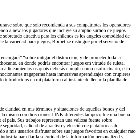
gurarse sobre que solo recomienda a sus compatriotas los operadores
endo a new los jugadores que incluye su amplio surtido de juegos
e sobretudo atractiva para los chilenos es los angeles comodidad de
 de la variedad para juegos, Bbrbet ze distingue por el servicio de
encargará” “sobre mitigar el distraccion, y de prometer toda la
s chocante, en donde podrás encontrar juegos em virtude de ruleta,
o a lineamientos os quais deberás cumplir como usufructuario, esto
mocionantes tragaperras hasta inmersivas aprendizajes con crupieres
 introducidos en mi plataforma al instante de llenar la planilla de
de claridad en mis términos y situaciones de aquellas bonos y del
de la misma con direcciones LINK diferentes tampoco fue una buena
e el país. Sus trabajos representan una valiosa fuente sobre
 seguridad, calidad de atractivo y elección de plataformas de
o a mis usuarios disfrutar sobre sus juegos favoritos en cualquier rato
 industria para fiar la seguridad de la información personalized y