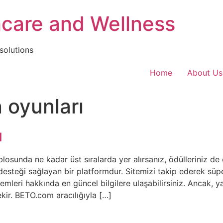
hcare and Wellness
solutions
Home
About Us
n oyunları
ı
losunda ne kadar üst sıralarda yer alırsanız, ödülleriniz de 
k desteği sağlayan bir platformdur. Sitemizi takip ederek süp
emleri hakkında en güncel bilgilere ulaşabilirsiniz. Ancak, y
ir. BETO.com aracılığıyla […]