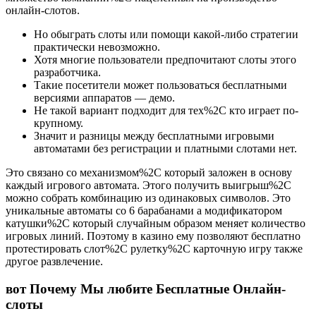
онлайн-слотов.
Но обыграть слоты или помощи какой-либо стратегии
практически невозможно.
Хотя многие пользователи предпочитают слоты этого
разработчика.
Такие посетители может пользоваться бесплатными
версиями аппаратов ― демо.
Не такой вариант подходит для тех%2C кто играет по-
крупному.
Значит и разницы между бесплатными игровыми
автоматами без регистрации и платными слотами нет.
Это связано со механизмом%2C который заложен в основу
каждый игрового автомата. Этого получить выигрыш%2C
можно собрать комбинацию из одинаковых символов. Это
уникальные автоматы со 6 барабанами а модификатором
катушки%2C который случайным образом меняет количество
игровых линий. Поэтому в казино ему позволяют бесплатно
протестировать слот%2C рулетку%2C карточную игру также
другое развлечение.
вот Почему Мы любите Бесплатные Онлайн-
слоты