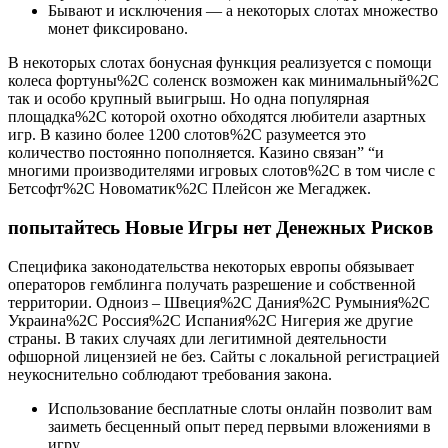
Бывают и исключения — а некоторых слотах множество
монет фиксировано.
В некоторых слотах бонусная функция реализуется с помощи
колеса фортуны%2C соленск возможен как минимальный%2C
так и особо крупный выигрыш. Но одна популярная
площадка%2C которой охотно обходятся любители азартных
игр. В казино более 1200 слотов%2C разумеется это
количество постоянно пополняется. Казино связан” “и
многими производителями игровых слотов%2C в том числе с
Бетсофт%2C Новоматик%2C Плейсон же Мегаджек.
попытайтесь Новые Игры нет Денежных Рисков
Специфика законодательства некоторых европы обязывает
операторов гемблинга получать разрешение и собственной
территории. Одноиз – Швеция%2C Дания%2C Румыния%2C
Украина%2C Россия%2C Испания%2C Нигерия же другие
страны. В таких случаях дли легитимной деятельности
офшорной лицензией не без. Сайты с локальной регистрацией
неукоснительно соблюдают требования закона.
Использование бесплатные слоты онлайн позволит вам
заиметь бесценный опыт перед первыми вложениями в
игру.