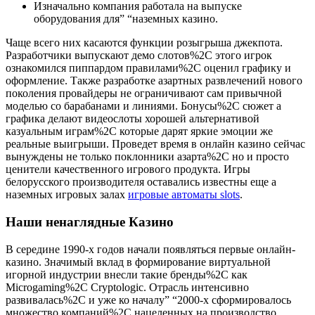
Изначально компания работала на выпуске
оборудования для” “наземных казино.
Чаще всего них касаются функции розыгрыша джекпота.
Разработчики выпускают демо слотов%2C этого игрок
ознакомился пиппардом правилами%2C оценил графику и
оформление. Также разработке азартных развлечений нового
поколения провайдеры не ограничивают сам привычной
моделью со барабанами и линиями. Бонусы%2C сюжет а
графика делают видеослоты хорошей альтернативой
казуальным играм%2C которые дарят яркие эмоции же
реальные выигрыши. Проведет время в онлайн казино сейчас
вынуждены не только поклонники азарта%2C но и просто
ценители качественного игрового продукта. Игры
белорусского производителя оставались известны еще а
наземных игровых залах
игровые автоматы slots
.
Наши ненаглядные Казино
В середине 1990-х годов начали появляться первые онлайн-
казино. Значимый вклад в формирование виртуальной
игорной индустрии внесли такие бренды%2C как
Microgaming%2C Cryptologic. Отрасль интенсивно
развивалась%2C и уже ко началу” “2000-х сформировалось
множество компаний%2C нацеленных на производство