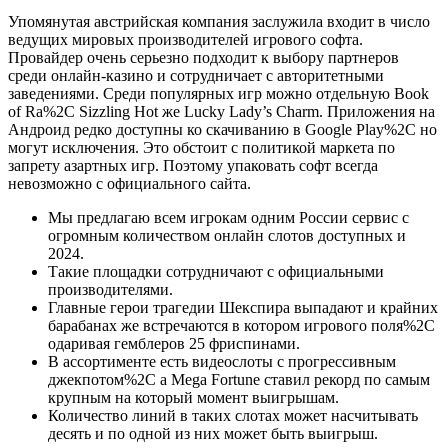
Упомянутая австрийская компания заслужила входит в число
ведущих мировых производителей игрового софта.
Провайдер очень серьезно подходит к выбору партнеров
среди онлайн-казино и сотрудничает с авторитетными
заведениями. Среди популярных игр можно отдельную Book
of Ra%2C Sizzling Hot же Lucky Lady’s Charm. Приложения на
Андроид редко доступны ко скачиванию в Google Play%2C но
могут исключения. Это обстоит с политикой маркета по
запрету азартных игр. Поэтому упаковать софт всегда
невозможно с официального сайта.
Мы предлагаю всем игрокам одним России сервис с
огромным количеством онлайн слотов доступных и
2024.
Такие площадки сотрудничают с официальными
производителями.
Главные герои трагедии Шекспира выпадают и крайних
барабанах же встречаются в котором игрового поля%2C
одаривая гемблеров 25 фриспинами.
В ассортименте есть видеослоты с прогрессивным
джекпотом%2C а Mega Fortune ставил рекорд по самым
крупным на который момент выигрышам.
Количество линий в таких слотах может насчитывать
десять и по одной из них может быть выигрыш.