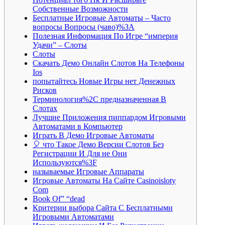
Собственные Возможности
Бесплатные Игровые Автоматы – Часто
вопросы Вопросы (чаво)%3A
Полезная Информация По Игре “империя
Удачи” – Слоты
Слоты
Скачать Демо Онлайн Слотов На Телефоны
Ios
попытайтесь Новые Игры нет Денежных
Рисков
Терминология%2C предназначенная В
Слотах
Лучшие Приложения пиппардом Игровыми
Автоматами в Компьютер
Играть В Демо Игровые Автоматы
🎈 что Такое Демо Версии Слотов Без
Регистрации И Для не Они
Используются%3F
называемые Игровые Аппараты
Игровые Автоматы На Сайте Casinoisloty
Com
Book Of” “dead
Критерии выбора Сайта С Бесплатными
Игровыми Автоматами