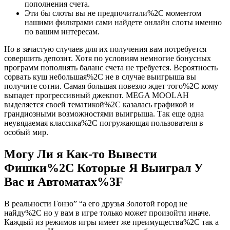
пополнения счета.
Эти бы слоты вы не предпочитали%2C моментом
нашими фильтрами сами найдете онлайн слоты именно
по вашим интересам.
Но в зачастую случаев для их получения вам потребуется
совершить депозит. Хотя по условиям немногие бонусных
программ пополнять баланс счета не требуется. Вероятность
сорвать куш небольшая%2C не в случае выигрыша вы
получите сотни. Самая большая повезло ждет того%2C кому
выпадет прогрессивный джекпот. MEGA MOOLAH
выделяется своей тематикой%2C казалась графикой и
грандиозными возможностями выигрыша. Так еще одна
неувядаемая классика%2C погружающая пользователя в
особый мир.
Могу Ли я Как-то Вывести
Фишки%2C Которые Я Выиграл У
Вас и Автоматах%3F
В реальности Гонзо” “а его друзья Золотой город не
найду%2C но у вам в игре только может произойти иначе.
Каждый из режимов игры имеет же преимущества%2C так а