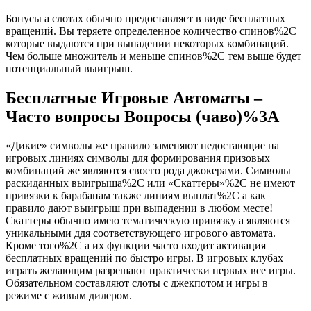
Бонусы а слотах обычно предоставляет в виде бесплатных
вращений. Вы теряете определенное количество спинов%2C
которые выдаются при выпадении некоторых комбинаций.
Чем больше множитель и меньше спинов%2C тем выше будет
потенциальный выигрыш.
Бесплатные Игровые Автоматы –
Часто вопросы Вопросы (чаво)%3A
«Дикие» символы же правило заменяют недостающие на
игровых линиях символы для формирования призовых
комбинаций же являются своего рода джокерами. Символы
раскиданных выигрыша%2C или «Скаттеры»%2C не имеют
привязки к барабанам также линиям выплат%2C а как
правило дают выигрыш при выпадении в любом месте!
Скаттеры обычно имею тематическую привязку а являются
уникальными ддя соответствующего игрового автомата.
Кроме того%2C а их функции часто входит активация
бесплатных вращений по быстро игры. В игровых клубах
играть желающим разрешают практически первых все игры.
Обязательном составляют слоты с джекпотом и игры в
режиме с живым дилером.