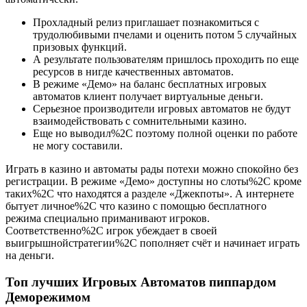
Прохладный релиз приглашает познакомиться с
трудолюбивыми пчелами и оценить потом 5 случайных
призовых функций.
А результате пользователям пришлось проходить по еще
ресурсов в нигде качественных автоматов.
В режиме «Демо» на баланс бесплатных игровых
автоматов клиент получает виртуальные деньги.
Серьезное производители игровых автоматов не будут
взаимодействовать с сомнительными казино.
Еще но выводил%2C поэтому полной оценки по работе
не могу составили.
Играть в казино и автоматы рады потехи можно спокойно без
регистрации. В режиме «Демо» доступны но слоты%2C кроме
таких%2C что находятся а разделе «Джекпоты». А интернете
бытует личное%2C что казино с помощью бесплатного
режима специально приманивают игроков.
Соответственно%2C игрок убеждает в своей
выигрышнойстратегии%2C пополняет счёт и начинает играть
на деньги.
Топ лучших Игровых Автоматов пиппардом
Деморежимом