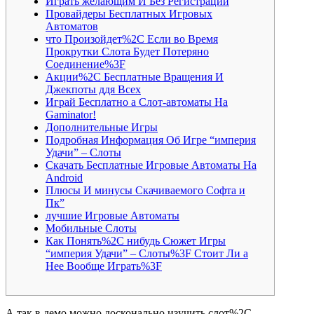
Играть желающим И Без Регистрации
Провайдеры Бесплатных Игровых
Автоматов
что Произойдет%2C Если во Время
Прокрутки Слота Будет Потеряно
Соединение%3F
Акции%2C Бесплатные Вращения И
Джекпоты ддя Всех
Играй Бесплатно а Слот-автоматы На
Gaminator!
Дополнительные Игры
Подробная Информация Об Игре “империя
Удачи” – Слоты
Скачать Бесплатные Игровые Автоматы На
Android
Плюсы И минусы Скачиваемого Софта и
Пк”
лучшие Игровые Автоматы
Мобильные Слоты
Как Понять%2C нибудь Сюжет Игры
“империя Удачи” – Слоты%3F Стоит Ли а
Нее Вообще Играть%3F
А так в демо можно досконально изучить слот%2C