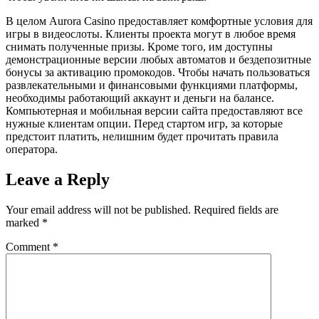
В целом Aurora Casino предоставляет комфортные условия для
игры в видеослоты. Клиенты проекта могут в любое время
снимать полученные призы. Кроме того, им доступны
демонстрационные версии любых автоматов и бездепозитные
бонусы за активацию промокодов. Чтобы начать пользоваться
развлекательными и финансовыми функциями платформы,
необходимы работающий аккаунт и деньги на балансе.
Компьютерная и мобильная версии сайта предоставляют все
нужные клиентам опции. Перед стартом игр, за которые
предстоит платить, нелишним будет прочитать правила
оператора.
Leave a Reply
Your email address will not be published.
Required fields are
marked
*
Comment
*