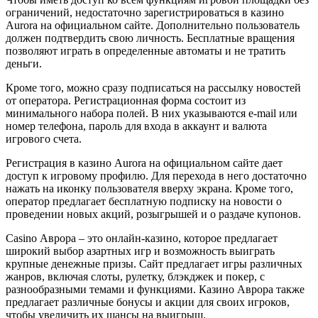
ограничений, недостаточно зарегистрироваться в казино
Aurora на официальном сайте. Дополнительно пользователь
должен подтвердить свою личность. Бесплатные вращения
позволяют играть в определенные автоматы и не тратить
деньги.
Кроме того, можно сразу подписаться на рассылку новостей
от оператора. Регистрационная форма состоит из
минимального набора полей. В них указываются e-mail или
номер телефона, пароль для входа в аккаунт и валюта
игрового счета.
Регистрация в казино Aurora на официальном сайте дает
доступ к игровому профилю. Для перехода в него достаточно
нажать на иконку пользователя вверху экрана. Кроме того,
оператор предлагает бесплатную подписку на новости о
проведении новых акций, розыгрышей и о раздаче купонов.
Casino Аврора – это онлайн-казино, которое предлагает
широкий выбор азартных игр и возможность выиграть
крупные денежные призы. Сайт предлагает игры различных
жанров, включая слоты, рулетку, блэкджек и покер, с
разнообразными темами и функциями. Казино Аврора также
предлагает различные бонусы и акции для своих игроков,
чтобы увеличить их шансы на выигрыш.