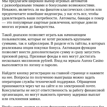
Мы предлагаем широкий выбор игровых автоматов
с разнообразными темами и бонусными возможностями.
Неважно, являетесь ли вы фанатом классических слотов или
предпочитаете новейшие видеоигры, у нас есть все, чтобы
удовлетворить ваши потребности. Автоматы, баккара и покер
— это популярные азартные развлечения, которые довели
многих игроков до банкротства.
Такой диапазон позволяет играть как начинающим
пользователям, которые не хотят рисковать крупными
суммами, так и хайроллерам. В разделе есть тайтлы, в которых
реализована опция покупки бонуса. Активация функции
позволяет внести дополнительную сумму и сразу запустить
призовой раунд. Призовые фонды в них могут достигать
нескольких миллионов рублей. Вход на зеркала Aurora Casino
выполняется по логину и паролю.
Найдите кнопку регистрации на главной странице и нажмите
на нее. Вопросы по получению выигрыша можно задать
операторам службы технической поддержки. Обращения
принимаются через чат на сайте и по электронной почте.
Консультанты не несут ответственность за работу финансовой
организации, но могут выяснить причину задержки выплат
или отклонения заявки.
Чтобы иметь доступ ко всем функциям игровой площадки без