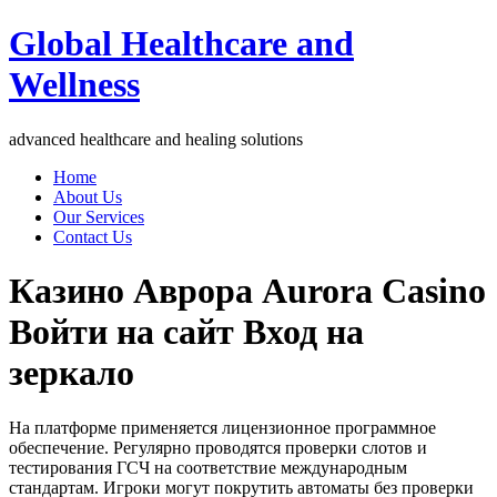
Global Healthcare and
Wellness
advanced healthcare and healing solutions
Home
About Us
Our Services
Contact Us
Казино Аврора Aurora Casino
Войти на сайт Вход на
зеркало
На платформе применяется лицензионное программное
обеспечение. Регулярно проводятся проверки слотов и
тестирования ГСЧ на соответствие международным
стандартам. Игроки могут покрутить автоматы без проверки