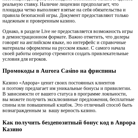
реальную ставку. Наличие лицензии предполагает, что
площадка четко выполняет взятые на себя обязательства и
правила безопасной игры. Документ предоставляют только
надежным и проверенным казино.
Однако, в разделе Live не предоставляется возможность игры
в демонстрационном формате. Важно отметить, что дилеры
говорят на английском языке, но интерфейс и справочные
материалы оформлены на русском языке. С самого начала
своей работы оператор стремится создать привлекательные
условия для игроков.
Промокоды в Aurora Casino на фриспины
Казино «Аврора» ценит своих постоянных клиентов
и поэтому предлагает им уникальные бонусы и привилегии.
В зависимости от вашего статуса в программе лояльности,
вы можете получить эксклюзивные предложения, бесплатные
спины или повышенный кэшбэк. Это отличный способ быть
вознагражденным за вашу верность казино.
Как получить бездепозитный бонус код в Аврора
Казино