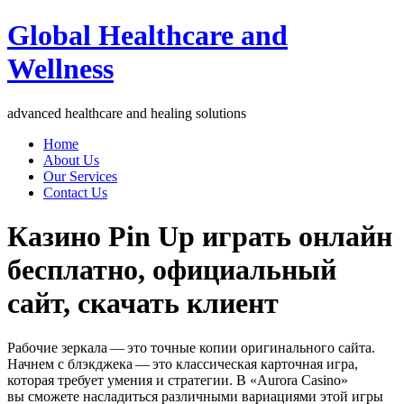
Global Healthcare and
Wellness
advanced healthcare and healing solutions
Home
About Us
Our Services
Contact Us
Казино Pin Up играть онлайн
бесплатно, официальный
сайт, скачать клиент
Рабочие зеркала — это точные копии оригинального сайта.
Начнем с блэкджека — это классическая карточная игра,
которая требует умения и стратегии. В «Aurora Casino»
вы сможете насладиться различными вариациями этой игры