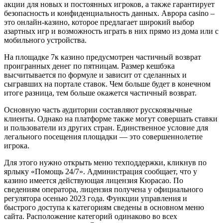
акции для новых и постоянных игроков, а также гарантирует
безопасность и конфиденциальность данных. Аврора casino –
это онлайн-казино, которое предлагает широкий выбор
азартных игр и возможность играть в них прямо из дома или с
мобильного устройства.
На площадке 7к казино предусмотрен частичный возврат
проигранных денег по пятницам. Размер кешбэка
высчитывается по формуле и зависит от сделанных и
сыгравших на портале ставок. Чем больше будет в конечном
итоге разница, тем больше окажется частичный возврат.
Основную часть аудитории составляют русскоязычные
клиенты. Однако на платформе также могут совершать ставки
и пользователи из других стран. Единственное условие для
легального посещения площадки ― это совершеннолетие
игрока.
Для этого нужно открыть меню техподдержки, кликнув по
ярлыку «Помощь 24/7». Администрация сообщает, что у
казино имеется действующая лицензия Кюрасао. По
сведениям оператора, лицензия получена у официального
регулятора осенью 2023 года. Функции управления и
быстрого доступа к категориям сведены в основном меню
сайта. Расположение категорий одинаково во всех