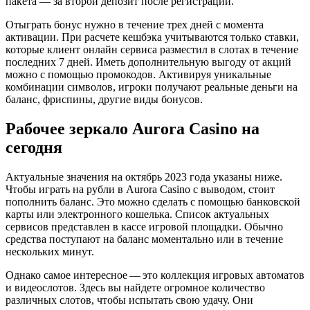
пакета — за второй депозит после регистрации.
Отыграть бонус нужно в течение трех дней с момента
активации. При расчете кешбэка учитываются только ставки,
которые клиент онлайн сервиса разместил в слотах в течение
последних 7 дней. Иметь дополнительную выгоду от акций
можно с помощью промокодов. Активируя уникальные
комбинации символов, игроки получают реальные деньги на
баланс, фриспины, другие виды бонусов.
Рабочее зеркало Aurora Casino на
сегодня
Актуальные значения на октябрь 2023 года указаны ниже.
Чтобы играть на рубли в Aurora Casino с выводом, стоит
пополнить баланс. Это можно сделать с помощью банковской
карты или электронного кошелька. Список актуальных
сервисов представлен в кассе игровой площадки. Обычно
средства поступают на баланс моментально или в течение
нескольких минут.
Однако самое интересное — это коллекция игровых автоматов
и видеослотов. Здесь вы найдете огромное количество
различных слотов, чтобы испытать свою удачу. Они