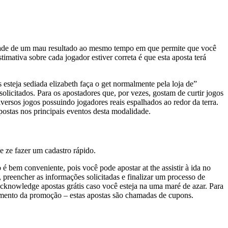
idade de um mau resultado ao mesmo tempo em que permite que você
mativa sobre cada jogador estiver correta é que esta aposta terá
 esteja sediada elizabeth faça o get normalmente pela loja de”
licitados. Para os apostadores que, por vezes, gostam de curtir jogos
versos jogos possuindo jogadores reais espalhados ao redor da terra.
postas nos principais eventos desta modalidade.
e ze fazer um cadastro rápido.
 é bem conveniente, pois você pode apostar at the assistir à ida no
 preencher as informações solicitadas e finalizar um processo de
acknowledge apostas grátis caso você esteja na uma maré de azar. Para
damento da promoção – estas apostas são chamadas de cupons.