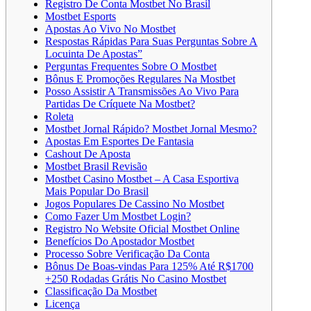
Registro De Conta Mostbet No Brasil
Mostbet Esports
Apostas Ao Vivo No Mostbet
Respostas Rápidas Para Suas Perguntas Sobre A
Locuinta De Apostas”
Perguntas Frequentes Sobre O Mostbet
Bônus E Promoções Regulares Na Mostbet
Posso Assistir A Transmissões Ao Vivo Para
Partidas De Críquete Na Mostbet?
Roleta
Mostbet Jornal Rápido? Mostbet Jornal Mesmo?
Apostas Em Esportes De Fantasia
Cashout De Aposta
Mostbet Brasil Revisão
Mostbet Casino Mostbet – A Casa Esportiva
Mais Popular Do Brasil
Jogos Populares De Cassino No Mostbet
Como Fazer Um Mostbet Login?
Registro No Website Oficial Mostbet Online
Benefícios Do Apostador Mostbet
Processo Sobre Verificação Da Conta
Bônus De Boas-vindas Para 125% Até R$1700
+250 Rodadas Grátis No Casino Mostbet
Classificação Da Mostbet
Licença