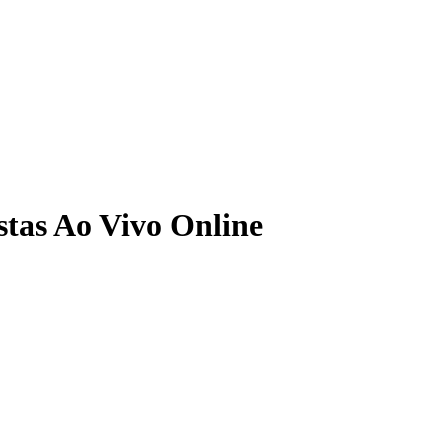
stas Ao Vivo Online