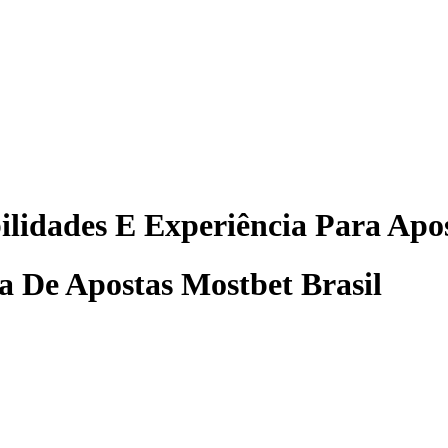
ilidades E Experiência Para Apo
a De Apostas Mostbet Brasil