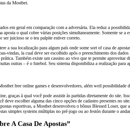
tas da Mostbet.
cados em geral em comparação com a adversária. Ela reduz a possibil
 aposta o qual cobre várias posições simultaneamente. Somente se a esti
er juicioso se o teu palpite estiver correto.
tere a sua localização para algum país onde some sort of casa de apostas
as-vindas, la cual deve ser escolhido após o preenchimento dos dados so
prática. Também existe um cassino ao vivo que te permite aproveitar di
tas outras – é o futebol. Seu sistema disponibiliza a realização para a
ostbet free online games e desenvolvedores, além weil possibilidade d
e, graças à qual você pode assistir às partidas diretamente do site. Isso
ocê deve escolher alguma das cinco opções de cadastro presentes no site,
apostas esportivas, a Mostbet desenvolveu o bônus Blessed Loser, que 
stas simples systems múltiplas no pré-jogo ou ao festón durante o an
bre A Casa De Apostas”