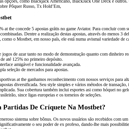
itas opções, como Blackjack Americano, BlackJack One Deck e outros. 
s sobre Pôquer Russo, Tx Hold’Em,
stbet
% at the concede 5 apostas grátis no game Aviator. Para concluir com s
as combinadas. Dentre a realização destas apostas, através do menos 3 
como o Mostbet, em nosso país, ele está numa avismal variedade de ca
de jogos de azar tanto no modo de demonstração quanto com dinheiro re
 de até 125% no primeiro depósito.
terface amigável e funcionalidade avançada.
pla seleção de mercados para apostas.
sportivas at the ganhamos reconhecimento com nossos serviços para alt
postas diversificada. Seu style simples e vários métodos de transação, i
plicada. Sua cobertura também inclui esportes asi como hóquei no gelo
ileirão, since ligas europeias e os torneios de seleções.
ra Partidas De Críquete Na Mostbet?
generoso sistema sobre bônus. Os novos usuários são recebidos com um 
gnificativamente o seu poder de ex profeso, dando-lhe mais possibiliti