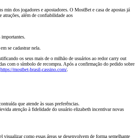
s min dos jogadores e apostadores. O MostBet e casa de apostas já
 atrações, além de confiabilidade aos
 importantes.
em se cadastrar nela.
tificando os seus mais de o milhão de usuários ao redor carry out
cadas com o símbolo de recompra. Após a confirmação do pedido sobre
s
https://mostbet-brasil-cassino.com/
.
ontraída que atende às suas preferências.
evida atenção à fidelidade do usuário elizabeth incentivar novas
vel visualizar como essas áreas se desenvolvem de forma semelhante