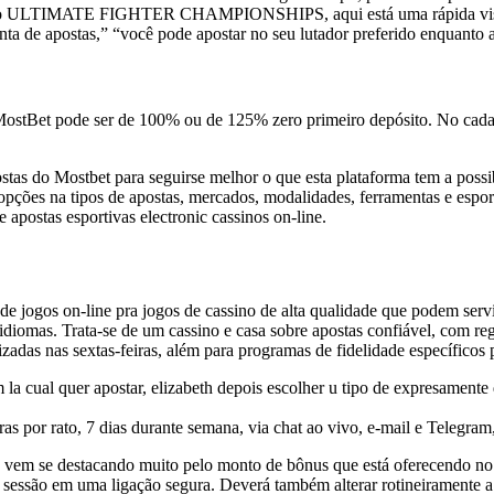
ravés do ULTIMATE FIGHTER CHAMPIONSHIPS, aqui está uma rápida vi
nta de apostas,” “você pode apostar no seu lutador preferido enquanto 
MostBet pode ser de 100% ou de 125% zero primeiro depósito. No cadas
stas do Mostbet para seguirse melhor o que esta plataforma tem a possi
opções na tipos de apostas, mercados, modalidades, ferramentas e espor
apostas esportivas electronic cassinos on-line.
de jogos on-line pra jogos de cassino de alta qualidade que podem serv
idiomas. Trata-se de um cassino e casa sobre apostas confiável, com reg
adas nas sextas-feiras, além para programas de fidelidade específicos p
 la cual quer apostar, elizabeth depois escolher u tipo de expresamente
s por rato, 7 dias durante semana, via chat ao vivo, e-mail e Telegram,
 vem se destacando muito pelo monto de bônus que está oferecendo no 
iar sessão em uma ligação segura. Deverá também alterar rotineiramente 