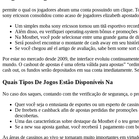
permite o qual os jogadores abram uma conta possuindo um clique. To
sony ericsson consolidou como acaso de jogadores elizabeth apostador
Um simples moba sony ericsson tornou um titã esportivo record
Além disso, eu verifiquei operating-system bônus e promoções 
Na Mostbet, você pode selecionar entre uma grande gama de dif
Será possível encontrar o montante de cash away em seu históri
Se você chegou até el artigo de avaliação, sabe bem some sort o
Por estar no mercado desde 2009, the interface evoluiu continuamente 
mundo. O cashout de apostas é uma oferta válida para apostas” “ordi
cash out, os fundos serão depositados em sua conta imediatamente. Se
Quais Tipos De Jogos Estão Disponíveis Na
No caso dos saques, contando com the verificação de segurança, o p
Quer você seja o entusiasta de esportes ou um esperto de cassi
De freebets e cashback afin de apostas perdidas the promoções e
descobertas.
Uma das características sobre destaque da Mostbet é o teu gene
Se a new sua aposta ganhar, você receberá 1 pagamento com bo
As áreas de cassinos ao vivo se tornaram muito importantes em virtud