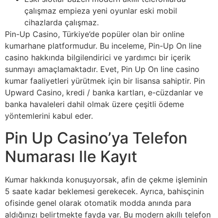
çalışmaz empieza yeni oyunlar eski mobil
cihazlarda çalışmaz.
Pin-Up Casino, Türkiye’de popüler olan bir online
kumarhane platformudur. Bu inceleme, Pin-Up On line
casino hakkında bilgilendirici ve yardımcı bir içerik
sunmayı amaçlamaktadır. Evet, Pin Up On line casino
kumar faaliyetleri yürütmek için bir lisansa sahiptir. Pin
Upward Casino, kredi / banka kartları, e-cüzdanlar ve
banka havaleleri dahil olmak üzere çeşitli ödeme
yöntemlerini kabul eder.
Pin Up Casino’ya Telefon
Numarası Ile Kayıt
Kumar hakkında konuşuyorsak, afin de çekme işleminin
5 saate kadar beklemesi gerekecek. Ayrıca, bahisçinin
ofisinde genel olarak otomatik modda anında para
aldığınızı belirtmekte fayda var. Bu modern akıllı telefon