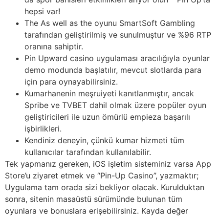
hepsi var!
The As well as the oyunu SmartSoft Gambling
tarafından geliştirilmiş ve sunulmuştur ve %96 RTP
oranına sahiptir.
Pin Upward casino uygulaması aracılığıyla oyunlar
demo modunda başlatılır, mevcut slotlarda para
için para oynayabilirsiniz.
Kumarhanenin meşruiyeti kanıtlanmıştır, ancak
Spribe ve TVBET dahil olmak üzere popüler oyun
geliştiricileri ile uzun ömürlü empieza başarılı
işbirlikleri.
Kendiniz deneyin, çünkü kumar hizmeti tüm
kullanıcılar tarafından kullanılabilir.
Tek yapmanız gereken, iOS işletim sisteminiz varsa App
Store’u ziyaret etmek ve “Pin-Up Casino”, yazmaktır;
Uygulama tam orada sizi bekliyor olacak. Kurulduktan
sonra, sitenin masaüstü sürümünde bulunan tüm
oyunlara ve bonuslara erişebilirsiniz. Kayda değer