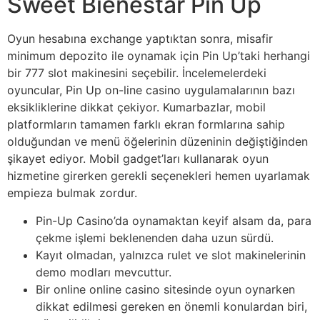
Sweet Bienestar Pin Up
Oyun hesabına exchange yaptıktan sonra, misafir
minimum depozito ile oynamak için Pin Up’taki herhangi
bir 777 slot makinesini seçebilir. İncelemelerdeki
oyuncular, Pin Up on-line casino uygulamalarının bazı
eksikliklerine dikkat çekiyor. Kumarbazlar, mobil
platformların tamamen farklı ekran formlarına sahip
olduğundan ve menü öğelerinin düzeninin değiştiğinden
şikayet ediyor. Mobil gadget’ları kullanarak oyun
hizmetine girerken gerekli seçenekleri hemen uyarlamak
empieza bulmak zordur.
Pin-Up Casino’da oynamaktan keyif alsam da, para
çekme işlemi beklenenden daha uzun sürdü.
Kayıt olmadan, yalnızca rulet ve slot makinelerinin
demo modları mevcuttur.
Bir online online casino sitesinde oyun oynarken
dikkat edilmesi gereken en önemli konulardan biri,