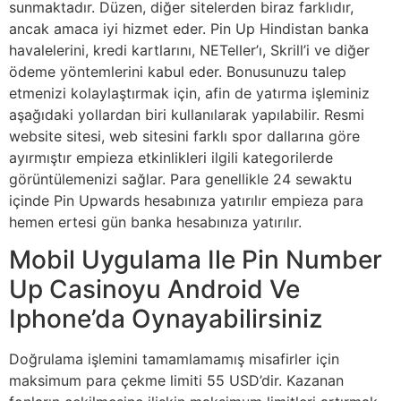
sunmaktadır. Düzen, diğer sitelerden biraz farklıdır,
ancak amaca iyi hizmet eder. Pin Up Hindistan banka
havalelerini, kredi kartlarını, NETeller’ı, Skrill’i ve diğer
ödeme yöntemlerini kabul eder. Bonusunuzu talep
etmenizi kolaylaştırmak için, afin de yatırma işleminiz
aşağıdaki yollardan biri kullanılarak yapılabilir. Resmi
website sitesi, web sitesini farklı spor dallarına göre
ayırmıştır empieza etkinlikleri ilgili kategorilerde
görüntülemenizi sağlar. Para genellikle 24 sewaktu
içinde Pin Upwards hesabınıza yatırılır empieza para
hemen ertesi gün banka hesabınıza yatırılır.
Mobil Uygulama Ile Pin Number
Up Casinoyu Android Ve
Iphone’da Oynayabilirsiniz
Doğrulama işlemini tamamlamamış misafirler için
maksimum para çekme limiti 55 USD’dir. Kazanan