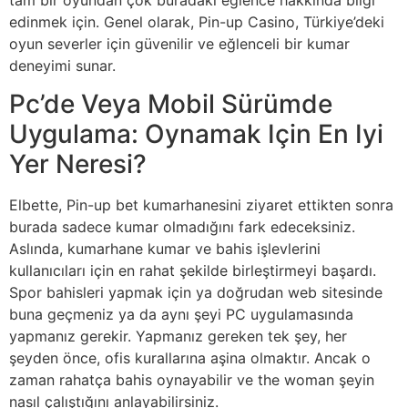
edinmek için. Genel olarak, Pin-up Casino, Türkiye’deki
oyun severler için güvenilir ve eğlenceli bir kumar
deneyimi sunar.
Pc’de Veya Mobil Sürümde
Uygulama: Oynamak Için En Iyi
Yer Neresi?
Elbette, Pin-up bet kumarhanesini ziyaret ettikten sonra
burada sadece kumar olmadığını fark edeceksiniz.
Aslında, kumarhane kumar ve bahis işlevlerini
kullanıcıları için en rahat şekilde birleştirmeyi başardı.
Spor bahisleri yapmak için ya doğrudan web sitesinde
buna geçmeniz ya da aynı şeyi PC uygulamasında
yapmanız gerekir. Yapmanız gereken tek şey, her
şeyden önce, ofis kurallarına aşina olmaktır. Ancak o
zaman rahatça bahis oynayabilir ve the woman şeyin
nasıl çalıştığını anlayabilirsiniz.