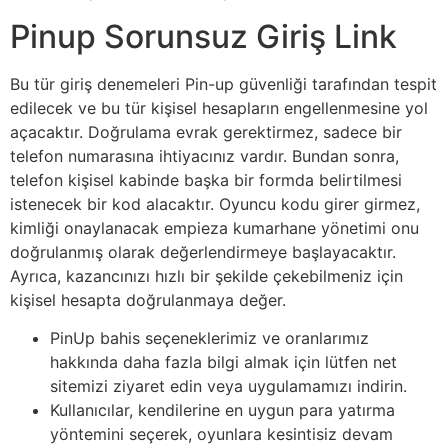
Pinup Sorunsuz Giriş Link
Bu tür giriş denemeleri Pin-up güvenliği tarafından tespit
edilecek ve bu tür kişisel hesapların engellenmesine yol
açacaktır. Doğrulama evrak gerektirmez, sadece bir
telefon numarasına ihtiyacınız vardır. Bundan sonra,
telefon kişisel kabinde başka bir formda belirtilmesi
istenecek bir kod alacaktır. Oyuncu kodu girer girmez,
kimliği onaylanacak empieza kumarhane yönetimi onu
doğrulanmış olarak değerlendirmeye başlayacaktır.
Ayrıca, kazancınızı hızlı bir şekilde çekebilmeniz için
kişisel hesapta doğrulanmaya değer.
PinUp bahis seçeneklerimiz ve oranlarımız
hakkında daha fazla bilgi almak için lütfen net
sitemizi ziyaret edin veya uygulamamızı indirin.
Kullanıcılar, kendilerine en uygun para yatırma
yöntemini seçerek, oyunlara kesintisiz devam