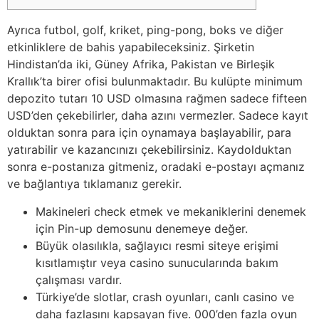
Ayrıca futbol, golf, kriket, ping-pong, boks ve diğer
etkinliklere de bahis yapabileceksiniz. Şirketin
Hindistan’da iki, Güney Afrika, Pakistan ve Birleşik
Krallık’ta birer ofisi bulunmaktadır. Bu kulüpte minimum
depozito tutarı 10 USD olmasına rağmen sadece fifteen
USD’den çekebilirler, daha azını vermezler. Sadece kayıt
olduktan sonra para için oynamaya başlayabilir, para
yatırabilir ve kazancınızı çekebilirsiniz. Kaydolduktan
sonra e-postanıza gitmeniz, oradaki e-postayı açmanız
ve bağlantıya tıklamanız gerekir.
Makineleri check etmek ve mekaniklerini denemek
için Pin-up demosunu denemeye değer.
Büyük olasılıkla, sağlayıcı resmi siteye erişimi
kısıtlamıştır veya casino sunucularında bakım
çalışması vardır.
Türkiye’de slotlar, crash oyunları, canlı casino ve
daha fazlasını kapsayan five. 000’den fazla oyun