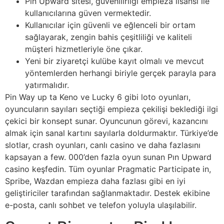
Pin Upward sitesi, güvenilirliği empieza lisansı ile
kullanıcılarına güven vermektedir.
Kullanıcılar için güvenli ve eğlenceli bir ortam
sağlayarak, zengin bahis çeşitliliği ve kaliteli
müşteri hizmetleriyle öne çıkar.
Yeni bir ziyaretçi kulübe kayıt olmalı ve mevcut
yöntemlerden herhangi biriyle gerçek parayla para
yatırmalıdır.
Pin Way up ta Keno ve Lucky 6 gibi loto oyunları,
oyuncuların sayıları seçtiği empieza çekilişi beklediği ilgi
çekici bir konsept sunar. Oyuncunun görevi, kazancını
almak için sanal kartını sayılarla doldurmaktır. Türkiye’de
slotlar, crash oyunları, canlı casino ve daha fazlasını
kapsayan a few. 000’den fazla oyun sunan Pın Upward
casino keşfedin. Tüm oyunlar Pragmatic Participate in,
Spribe, Wazdan empieza daha fazlası gibi en iyi
geliştiriciler tarafından sağlanmaktadır. Destek ekibine
e-posta, canlı sohbet ve telefon yoluyla ulaşılabilir.