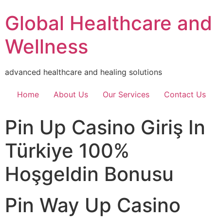
Global Healthcare and
Wellness
advanced healthcare and healing solutions
Home
About Us
Our Services
Contact Us
Pin Up Casino Giriş In
Türkiye 100%
Hoşgeldin Bonusu
Pin Way Up Casino