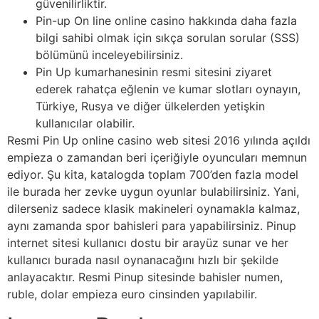
güvenilirliktir.
Pin-up On line online casino hakkında daha fazla
bilgi sahibi olmak için sıkça sorulan sorular (SSS)
bölümünü inceleyebilirsiniz.
Pin Up kumarhanesinin resmi sitesini ziyaret
ederek rahatça eğlenin ve kumar slotları oynayın,
Türkiye, Rusya ve diğer ülkelerden yetişkin
kullanıcılar olabilir.
Resmi Pin Up online casino web sitesi 2016 yılında açıldı
empieza o zamandan beri içeriğiyle oyuncuları memnun
ediyor. Şu kita, katalogda toplam 700’den fazla model
ile burada her zevke uygun oyunlar bulabilirsiniz. Yani,
dilerseniz sadece klasik makineleri oynamakla kalmaz,
aynı zamanda spor bahisleri para yapabilirsiniz. Pinup
internet sitesi kullanıcı dostu bir arayüz sunar ve her
kullanıcı burada nasıl oynanacağını hızlı bir şekilde
anlayacaktır. Resmi Pinup sitesinde bahisler numen,
ruble, dolar empieza euro cinsinden yapılabilir.