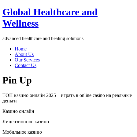
Global Healthcare and
Wellness
advanced healthcare and healing solutions
Home
About Us
Our Services
Contact Us
Pin Up
ТОП казино онлайн 2025 – играть в online casino на реальные
деньги
Казино онлайн
Лицензионное казино
Мобильное казино