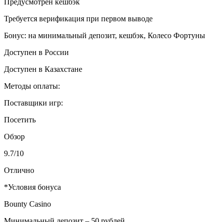
Предусмотрен кешбэк
Требуется верификация при первом выводе
Бонус: на минимальный депозит, кешбэк, Колесо Фортуны
Доступен в России
Доступен в Казахстане
Методы оплаты:
Поставщики игр:
Посетить
Обзор
9.7/10
Отлично
*Условия бонуса
Bounty Casino
Минимальный депозит – 50 рублей