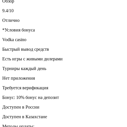
Обзор
9.4/10
Отлично
*Условия бонуса
Vodka casino
Быстрый вывод средств
Есть игры с живыми дилерами
Турниры каждый день
Нет приложения
Требуется верификация
Бонус: 10% бонус на депозит
Доступен в России
Доступен в Казахстане
Методы оплаты: