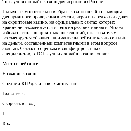
Топ лучших онлайн казино для игроков из России
Пытаясь самостоятельно выбрать казино онлайн с выводом
для приятного проведения времени, игроки нередко попадают
на скриптовые казино, на официальных сайтах которых
крайне не рекомендуется играть на реальные деньги. Чтобы
избежать столь неприятных последствий, пользователям
рекомендуется обращать внимание на рейтинг казино онлайн
на деньги, составленный компетентными в этом вопросе
людьми. Согласно оценкам квалифицированных
специалистов, в ТОП лучших онлайн казино вошли:
Место в рейтинге
Название казино
Средний RTP для игровых автоматов
Год запуска
Скорость вывода
1
Rox