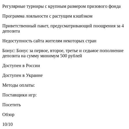
Регулярные турниры с крупным размером призового фонда
Программа лояльности с растущим кэшбэком
Приветственный пакет, предусматривающий поощрения за 4
депозита
Недоступность сайта жителям некоторых стран
Бонус: Бонус за первое, второе, третье и седьмое пополнение
депозита на сумму минимум 500 рублей
Доступен в России
Доступен в Украине
Методы оплаты:
Поставщики игр:
Посетить
Обзор
10/10