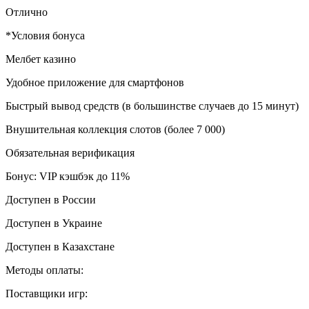
Отлично
*Условия бонуса
Мелбет казино
Удобное приложение для смартфонов
Быстрый вывод средств (в большинстве случаев до 15 минут)
Внушительная коллекция слотов (более 7 000)
Обязательная верификация
Бонус: VIP кэшбэк до 11%
Доступен в России
Доступен в Украине
Доступен в Казахстане
Методы оплаты:
Поставщики игр: