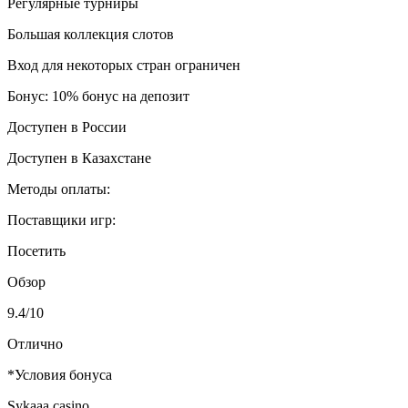
Регулярные турниры
Большая коллекция слотов
Вход для некоторых стран ограничен
Бонус: 10% бонус на депозит
Доступен в России
Доступен в Казахстане
Методы оплаты:
Поставщики игр:
Посетить
Обзор
9.4/10
Отлично
*Условия бонуса
Sykaaa casino