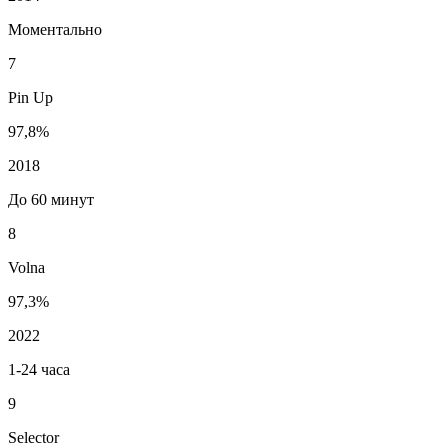
Моментально
7
Pin Up
97,8%
2018
До 60 минут
8
Volna
97,3%
2022
1-24 часа
9
Selector