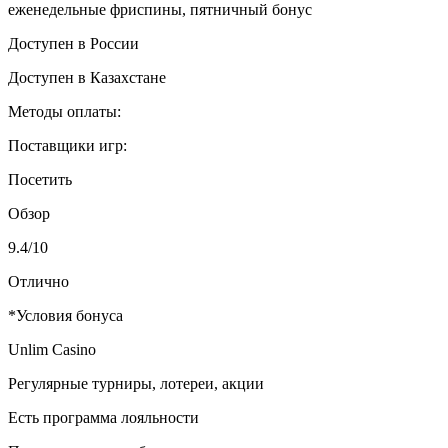
еженедельные фриспины, пятничный бонус
Доступен в России
Доступен в Казахстане
Методы оплаты:
Поставщики игр:
Посетить
Обзор
9.4/10
Отлично
*Условия бонуса
Unlim Casino
Регулярные турниры, лотереи, акции
Есть программа лояльности