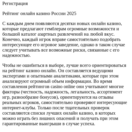
Регистрация
Рейтинг онлайн казино России 2025
С каждым днем появляются десятки новых онлайн казино,
которые предлагают гемблерам огромные возможности и
большой каталог азартных развлечений на любой вкус.
Конечно, каждый игрок вправе самостоятельно подобрать
интересующее его игровое заведение, однако в таком случае
следует учитывать все возможные риски, связанные с его
надежностью.
Чтобы не ошибиться в выборе, лучше всего ориентироваться
на рейтинг казино онлайн. Он составляется ведущими
экспертами и опытными аналитиками, которые при этом
анализируют огромный объем информации. Во время
составления рейтингов casino online они учитывают многие
факторы (честность, надежность, легальность, ассортимент
игр, разнообразие бонусов), ориентируются на отзывы
реальных игроков, самостоятельно проверяют интересующие
интернет-клубы. Только после тщательных проверок
составляются списки лучших онлайн казино, в которых
можно играть без лишних опасений и получать при этом
гарантированные выигрыши в случае успеха.