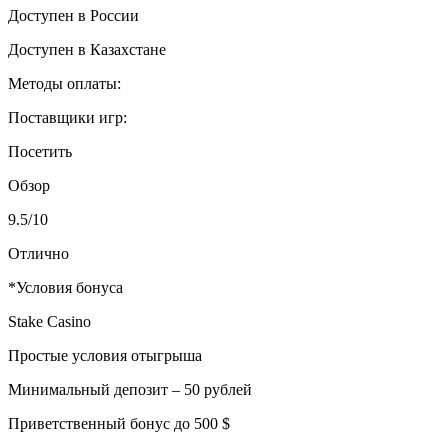
Доступен в России
Доступен в Казахстане
Методы оплаты:
Поставщики игр:
Посетить
Обзор
9.5/10
Отлично
*Условия бонуса
Stake Casino
Простые условия отыгрыша
Минимальный депозит – 50 рублей
Приветственный бонус до 500 $