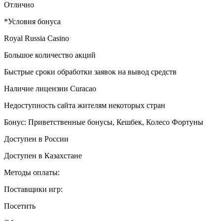
Отлично
*Условия бонуса
Royal Russia Casino
Большое количество акций
Быстрые сроки обработки заявок на вывод средств
Наличие лицензии Curacao
Недоступность сайта жителям некоторых стран
Бонус: Приветственные бонусы, Кешбек, Колесо Фортуны
Доступен в России
Доступен в Казахстане
Методы оплаты:
Поставщики игр:
Посетить