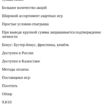
Большое количество акций
Широкий ассортимент азартных игр
Простые условия отыгрыша
При выводе крупной суммы запрашивается подтверждение
личности
Бонус: Бустер-бонус, фриспины, кешбэк
Доступен в России
Доступен в Казахстане
Методы оплаты:
Поставщики игр:
Посетить
Обзор
9.8/10