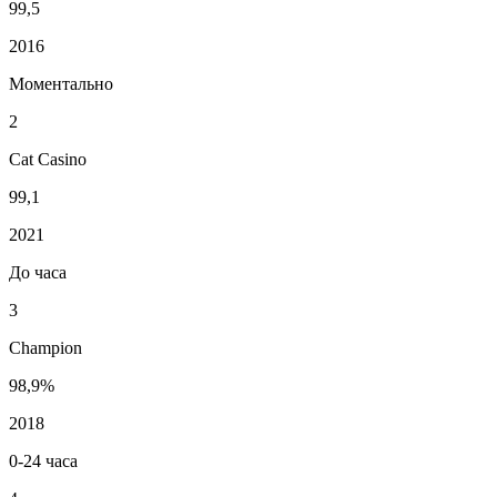
99,5
2016
Моментально
2
Cat Casino
99,1
2021
До часа
3
Champion
98,9%
2018
0-24 часа