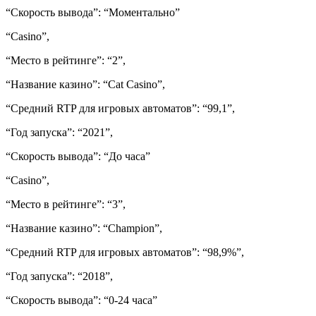
“Скорость вывода”: “Моментально”
“Casino”,
“Место в рейтинге”: “2”,
“Название казино”: “Cat Casino”,
“Средний RTP для игровых автоматов”: “99,1”,
“Год запуска”: “2021”,
“Скорость вывода”: “До часа”
“Casino”,
“Место в рейтинге”: “3”,
“Название казино”: “Champion”,
“Средний RTP для игровых автоматов”: “98,9%”,
“Год запуска”: “2018”,
“Скорость вывода”: “0-24 часа”